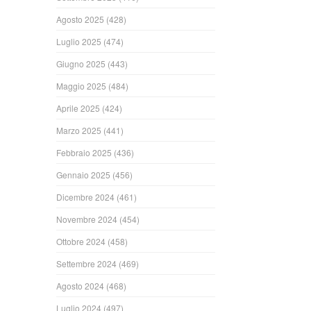
Agosto 2025
(428)
Luglio 2025
(474)
Giugno 2025
(443)
Maggio 2025
(484)
Aprile 2025
(424)
Marzo 2025
(441)
Febbraio 2025
(436)
Gennaio 2025
(456)
Dicembre 2024
(461)
Novembre 2024
(454)
Ottobre 2024
(458)
Settembre 2024
(469)
Agosto 2024
(468)
Luglio 2024
(497)