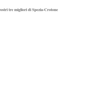
 vostri tre migliori di Spezia-Crotone