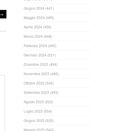
Giugno 2024
(441)
→
Maggio 2024
(485)
Aprile 2024
(456)
Marzo 2024
(468)
Febbraio 2024
(460)
Gennaio 2024
(521)
Dicembre 2023
(494)
Novembre 2023
(485)
Ottobre 2023
(506)
Settembre 2023
(493)
Agosto 2023
(522)
Luglio 2023
(554)
Giugno 2023
(535)
Maggio 2023
(543)