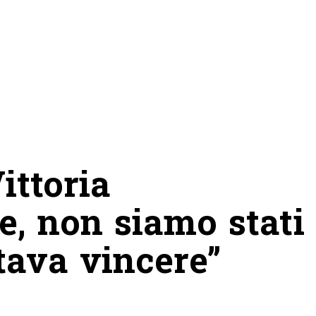
ittoria
, non siamo stati
tava vincere”