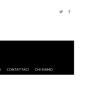
S
CONTATTACI
CHI SIAMO