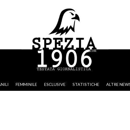
NILI
FEMMINILE
ESCLUSIVE
STATISTICHE
ALTRE NEW