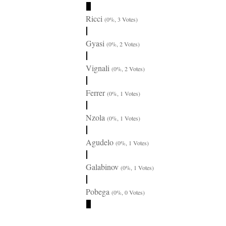
Ricci
(0%, 3 Votes)
Gyasi
(0%, 2 Votes)
Vignali
(0%, 2 Votes)
Ferrer
(0%, 1 Votes)
Nzola
(0%, 1 Votes)
Agudelo
(0%, 1 Votes)
Galabinov
(0%, 1 Votes)
Pobega
(0%, 0 Votes)