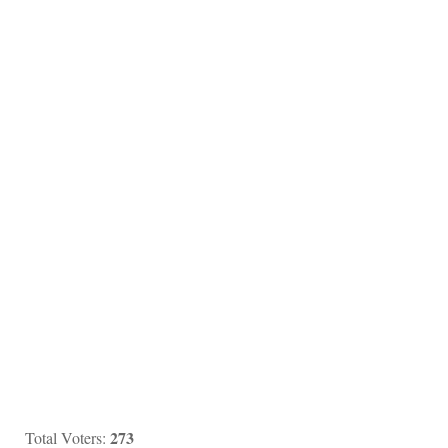
273
Total Voters: