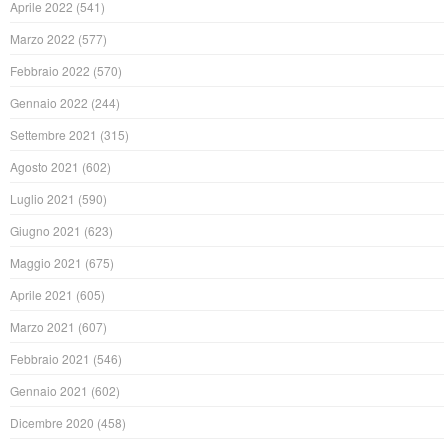
Aprile 2022
(541)
Marzo 2022
(577)
Febbraio 2022
(570)
Gennaio 2022
(244)
Settembre 2021
(315)
Agosto 2021
(602)
Luglio 2021
(590)
Giugno 2021
(623)
Maggio 2021
(675)
Aprile 2021
(605)
Marzo 2021
(607)
Febbraio 2021
(546)
Gennaio 2021
(602)
Dicembre 2020
(458)