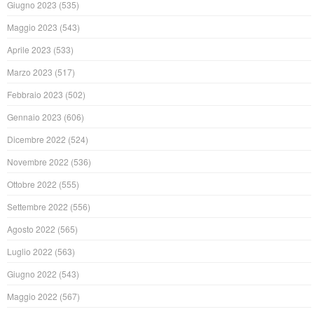
Giugno 2023
(535)
Maggio 2023
(543)
Aprile 2023
(533)
Marzo 2023
(517)
Febbraio 2023
(502)
Gennaio 2023
(606)
Dicembre 2022
(524)
Novembre 2022
(536)
Ottobre 2022
(555)
Settembre 2022
(556)
Agosto 2022
(565)
Luglio 2022
(563)
Giugno 2022
(543)
Maggio 2022
(567)