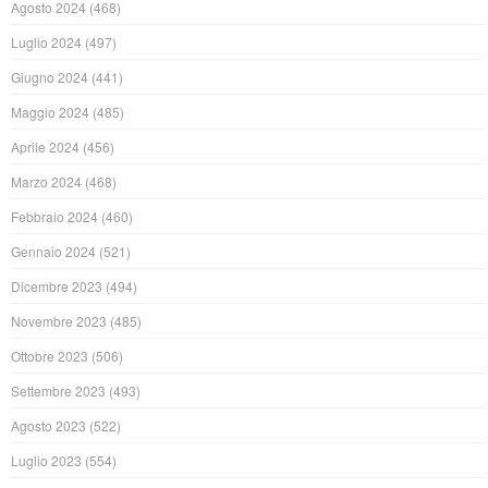
Agosto 2024
(468)
Luglio 2024
(497)
Giugno 2024
(441)
Maggio 2024
(485)
Aprile 2024
(456)
Marzo 2024
(468)
Febbraio 2024
(460)
Gennaio 2024
(521)
Dicembre 2023
(494)
Novembre 2023
(485)
Ottobre 2023
(506)
Settembre 2023
(493)
Agosto 2023
(522)
Luglio 2023
(554)