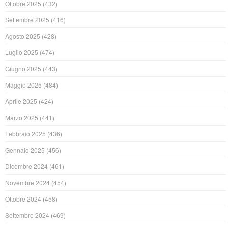
Ottobre 2025
(432)
Settembre 2025
(416)
Agosto 2025
(428)
Luglio 2025
(474)
Giugno 2025
(443)
Maggio 2025
(484)
Aprile 2025
(424)
Marzo 2025
(441)
Febbraio 2025
(436)
Gennaio 2025
(456)
Dicembre 2024
(461)
Novembre 2024
(454)
Ottobre 2024
(458)
Settembre 2024
(469)