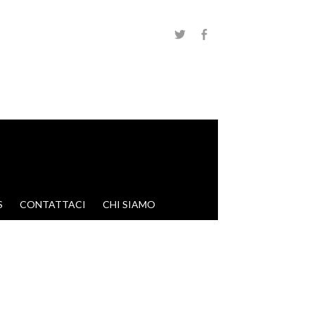
S
CONTATTACI
CHI SIAMO