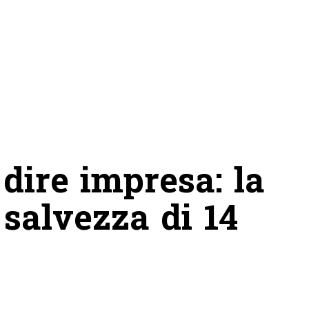
dire impresa: la
 salvezza di 14