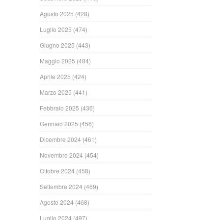
Agosto 2025
(428)
Luglio 2025
(474)
Giugno 2025
(443)
Maggio 2025
(484)
Aprile 2025
(424)
Marzo 2025
(441)
Febbraio 2025
(436)
Gennaio 2025
(456)
Dicembre 2024
(461)
Novembre 2024
(454)
Ottobre 2024
(458)
Settembre 2024
(469)
Agosto 2024
(468)
Luglio 2024
(497)