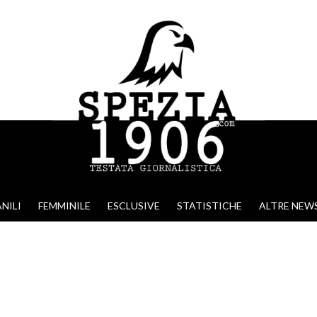
NILI
FEMMINILE
ESCLUSIVE
STATISTICHE
ALTRE NEW