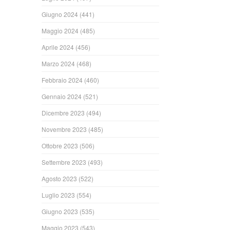
Giugno 2024
(441)
Maggio 2024
(485)
Aprile 2024
(456)
Marzo 2024
(468)
Febbraio 2024
(460)
Gennaio 2024
(521)
Dicembre 2023
(494)
Novembre 2023
(485)
Ottobre 2023
(506)
Settembre 2023
(493)
Agosto 2023
(522)
Luglio 2023
(554)
Giugno 2023
(535)
Maggio 2023
(543)