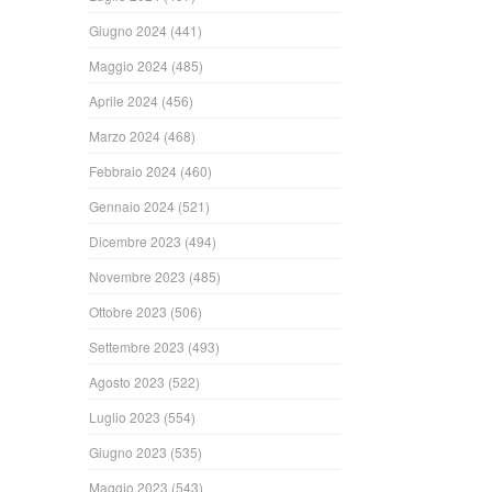
Giugno 2024
(441)
Maggio 2024
(485)
Aprile 2024
(456)
Marzo 2024
(468)
Febbraio 2024
(460)
Gennaio 2024
(521)
Dicembre 2023
(494)
Novembre 2023
(485)
Ottobre 2023
(506)
Settembre 2023
(493)
Agosto 2023
(522)
Luglio 2023
(554)
Giugno 2023
(535)
Maggio 2023
(543)