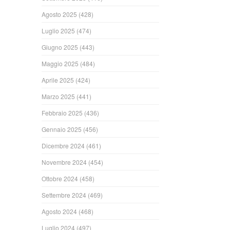
Agosto 2025
(428)
Luglio 2025
(474)
Giugno 2025
(443)
Maggio 2025
(484)
Aprile 2025
(424)
Marzo 2025
(441)
Febbraio 2025
(436)
Gennaio 2025
(456)
Dicembre 2024
(461)
Novembre 2024
(454)
Ottobre 2024
(458)
Settembre 2024
(469)
Agosto 2024
(468)
Luglio 2024
(497)