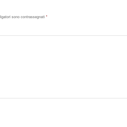
ligatori sono contrassegnati
*