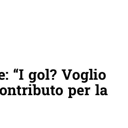
: “I gol? Voglio
ontributo per la