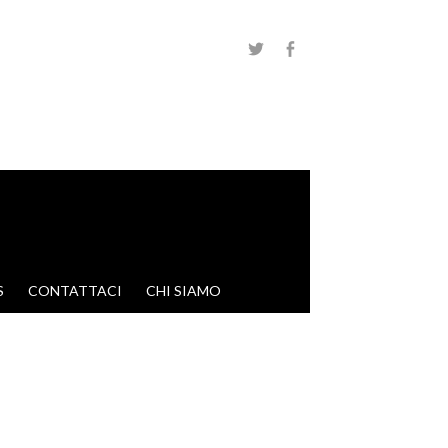
S
CONTATTACI
CHI SIAMO