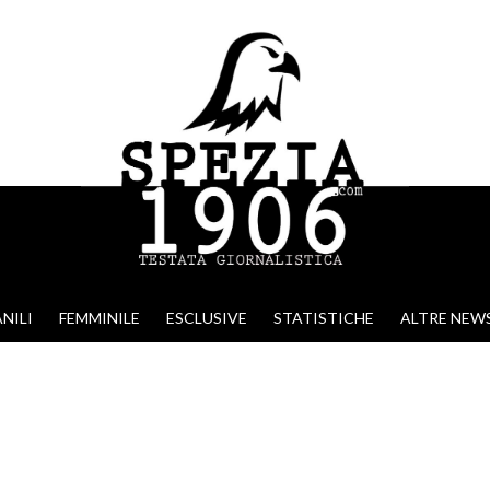
NILI
FEMMINILE
ESCLUSIVE
STATISTICHE
ALTRE NEW