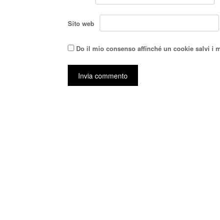
Sito web
Do il mio consenso affinché un cookie salvi i 