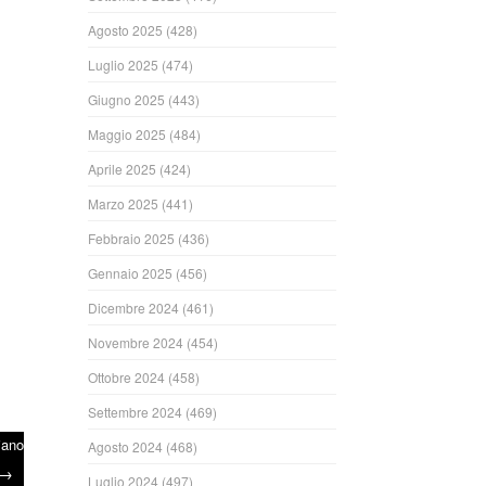
Agosto 2025
(428)
Luglio 2025
(474)
Giugno 2025
(443)
Maggio 2025
(484)
Aprile 2025
(424)
Marzo 2025
(441)
Febbraio 2025
(436)
Gennaio 2025
(456)
Dicembre 2024
(461)
Novembre 2024
(454)
Ottobre 2024
(458)
Settembre 2024
(469)
iano
Agosto 2024
(468)
→
Luglio 2024
(497)