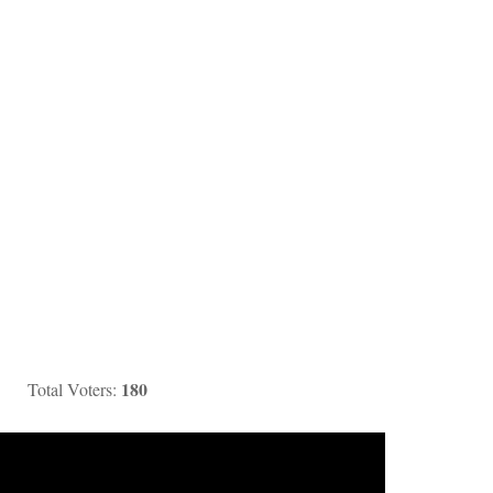
180
Total Voters: