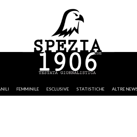
NILI
FEMMINILE
ESCLUSIVE
STATISTICHE
ALTRE NEW