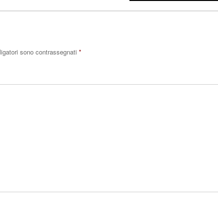
ligatori sono contrassegnati
*