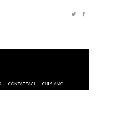
S
CONTATTACI
CHI SIAMO