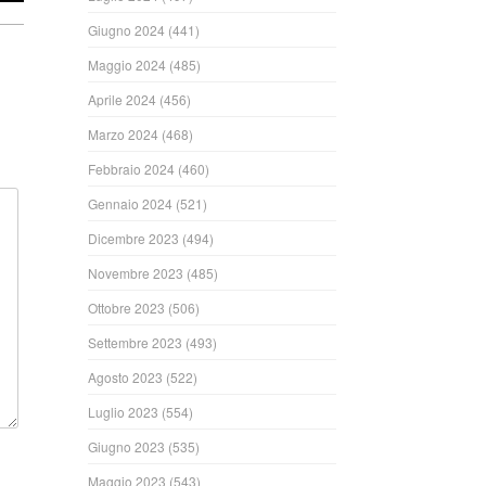
Giugno 2024
(441)
Maggio 2024
(485)
Aprile 2024
(456)
Marzo 2024
(468)
Febbraio 2024
(460)
Gennaio 2024
(521)
Dicembre 2023
(494)
Novembre 2023
(485)
Ottobre 2023
(506)
Settembre 2023
(493)
Agosto 2023
(522)
Luglio 2023
(554)
Giugno 2023
(535)
Maggio 2023
(543)