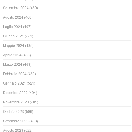
Settembre 2024
(469)
Agosto 2024
(468)
Luglio 2024
(497)
Giugno 2024
(441)
Maggio 2024
(485)
Aprile 2024
(456)
Marzo 2024
(468)
Febbraio 2024
(460)
Gennaio 2024
(521)
Dicembre 2023
(494)
Novembre 2023
(485)
Ottobre 2023
(506)
Settembre 2023
(493)
Agosto 2023
(522)