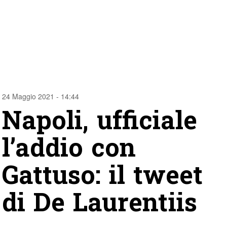
24 Maggio 2021 - 14:44
Napoli, ufficiale
l’addio con
Gattuso: il tweet
di De Laurentiis