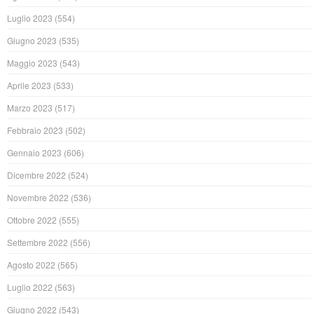
Luglio 2023
(554)
Giugno 2023
(535)
Maggio 2023
(543)
Aprile 2023
(533)
Marzo 2023
(517)
Febbraio 2023
(502)
Gennaio 2023
(606)
Dicembre 2022
(524)
Novembre 2022
(536)
Ottobre 2022
(555)
Settembre 2022
(556)
Agosto 2022
(565)
Luglio 2022
(563)
Giugno 2022
(543)