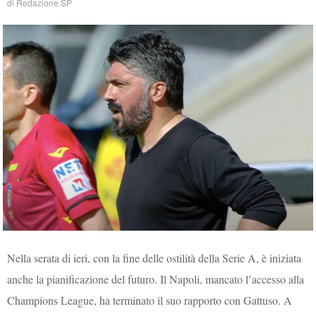
di
Redazione SP
Nella serata di ieri, con la fine delle ostilità della Serie A, è iniziata
anche la pianificazione del futuro. Il Napoli, mancato l’accesso alla
Champions League, ha terminato il suo rapporto con Gattuso. A