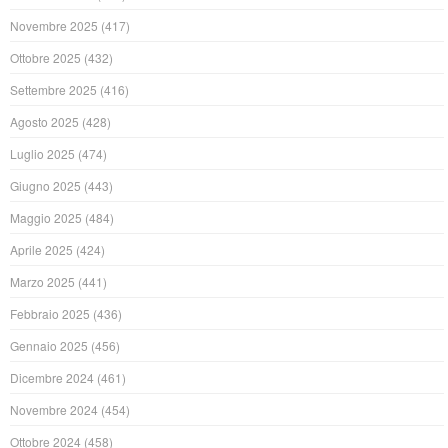
Novembre 2025
(417)
Ottobre 2025
(432)
Settembre 2025
(416)
Agosto 2025
(428)
Luglio 2025
(474)
Giugno 2025
(443)
Maggio 2025
(484)
Aprile 2025
(424)
Marzo 2025
(441)
Febbraio 2025
(436)
Gennaio 2025
(456)
Dicembre 2024
(461)
Novembre 2024
(454)
Ottobre 2024
(458)