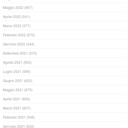
Maggio 2022
(567)
Aprile 2022
(541)
Marzo 2022
(577)
Febbraio 2022
(570)
Gennaio 2022
(244)
Settembre 2021
(315)
Agosto 2021
(602)
Luglio 2021
(590)
Giugno 2021
(623)
Maggio 2021
(675)
Aprile 2021
(605)
Marzo 2021
(607)
Febbraio 2021
(546)
Gennaio 2021
(602)