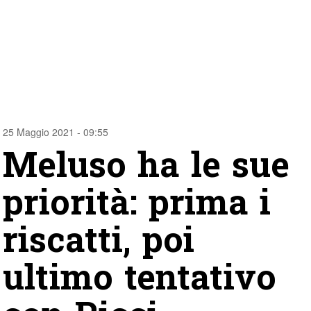
25 Maggio 2021 - 09:55
Meluso ha le sue
priorità: prima i
riscatti, poi
ultimo tentativo