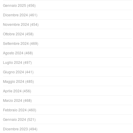
Gennaio 2025
(456)
Dicembre 2024
(461)
Novembre 2024
(454)
Ottobre 2024
(458)
Settembre 2024
(469)
Agosto 2024
(468)
Luglio 2024
(497)
Giugno 2024
(441)
Maggio 2024
(485)
Aprile 2024
(456)
Marzo 2024
(468)
Febbraio 2024
(460)
Gennaio 2024
(521)
Dicembre 2023
(494)