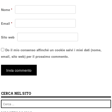
Nome
*
Email
*
Sito web
Do il mio consenso affinché un cookie salvi i miei dati (nome,
email, sito web) per il prossimo commento.
CERCA NEL SITO
Cerca