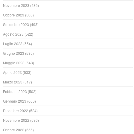
Novembre 2023
(485)
Ottobre 2023
(506)
Settembre 2023
(493)
Agosto 2023
(522)
Luglio 2023
(554)
Giugno 2023
(535)
Maggio 2023
(543)
Aprile 2023
(533)
Marzo 2023
(517)
Febbraio 2023
(502)
Gennaio 2023
(606)
Dicembre 2022
(524)
Novembre 2022
(536)
Ottobre 2022
(555)