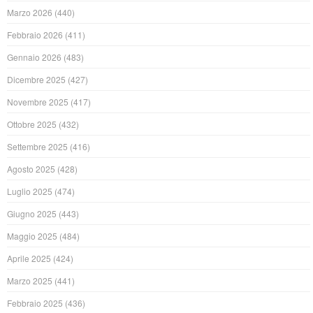
Marzo 2026
(440)
Febbraio 2026
(411)
Gennaio 2026
(483)
Dicembre 2025
(427)
Novembre 2025
(417)
Ottobre 2025
(432)
Settembre 2025
(416)
Agosto 2025
(428)
Luglio 2025
(474)
Giugno 2025
(443)
Maggio 2025
(484)
Aprile 2025
(424)
Marzo 2025
(441)
Febbraio 2025
(436)