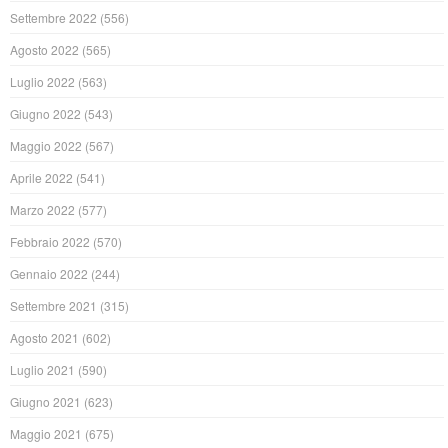
Settembre 2022
(556)
Agosto 2022
(565)
Luglio 2022
(563)
Giugno 2022
(543)
Maggio 2022
(567)
Aprile 2022
(541)
Marzo 2022
(577)
Febbraio 2022
(570)
Gennaio 2022
(244)
Settembre 2021
(315)
Agosto 2021
(602)
Luglio 2021
(590)
Giugno 2021
(623)
Maggio 2021
(675)