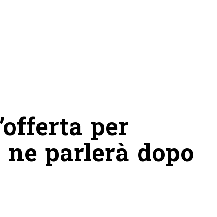
’offerta per
 ne parlerà dopo