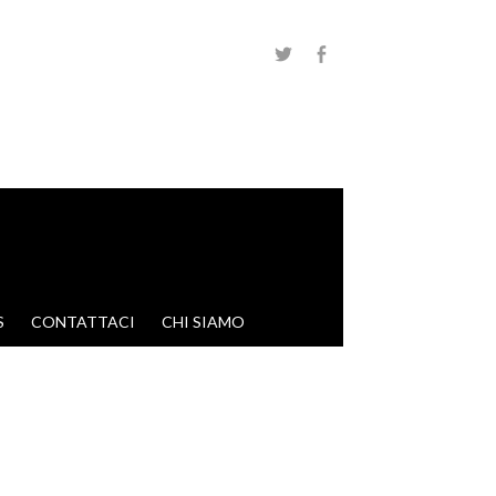
S
CONTATTACI
CHI SIAMO