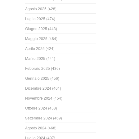
Agosto 2025
(428)
Luglio 2025
(474)
Giugno 2025
(443)
Maggio 2025
(484)
Aprile 2025
(424)
Marzo 2025
(441)
Febbraio 2025
(436)
Gennaio 2025
(456)
Dicembre 2024
(461)
Novembre 2024
(454)
Ottobre 2024
(458)
Settembre 2024
(469)
Agosto 2024
(468)
Luglio 2024
(497)