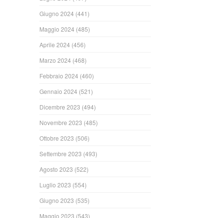
Giugno 2024
(441)
Maggio 2024
(485)
Aprile 2024
(456)
Marzo 2024
(468)
Febbraio 2024
(460)
Gennaio 2024
(521)
Dicembre 2023
(494)
Novembre 2023
(485)
Ottobre 2023
(506)
Settembre 2023
(493)
Agosto 2023
(522)
Luglio 2023
(554)
Giugno 2023
(535)
Maggio 2023
(543)