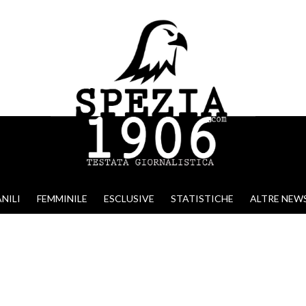
NILI
FEMMINILE
ESCLUSIVE
STATISTICHE
ALTRE NEW