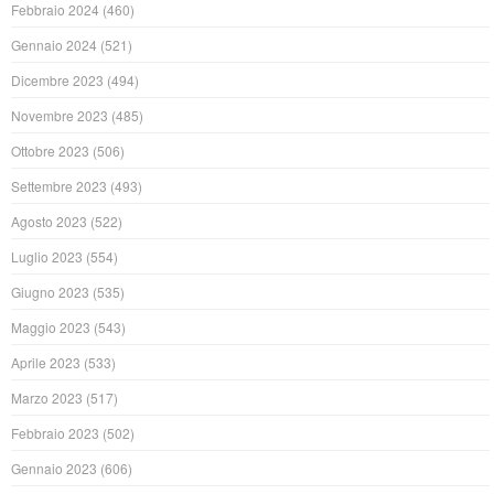
Febbraio 2024
(460)
Gennaio 2024
(521)
Dicembre 2023
(494)
Novembre 2023
(485)
Ottobre 2023
(506)
Settembre 2023
(493)
Agosto 2023
(522)
Luglio 2023
(554)
Giugno 2023
(535)
Maggio 2023
(543)
Aprile 2023
(533)
Marzo 2023
(517)
Febbraio 2023
(502)
Gennaio 2023
(606)