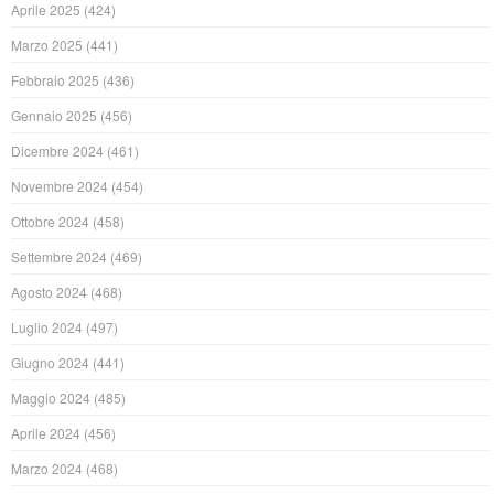
Aprile 2025
(424)
Marzo 2025
(441)
Febbraio 2025
(436)
Gennaio 2025
(456)
Dicembre 2024
(461)
Novembre 2024
(454)
Ottobre 2024
(458)
Settembre 2024
(469)
Agosto 2024
(468)
Luglio 2024
(497)
Giugno 2024
(441)
Maggio 2024
(485)
Aprile 2024
(456)
Marzo 2024
(468)