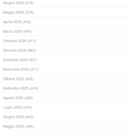
Giugno 2026
(316)
Maggio 2026
(376)
Aprile 2026
(402)
Marzo 2026
(440)
Febbraio 2026
(411)
Gennaio 2026
(483)
Dicembre 2025
(427)
Novembre 2025
(417)
Ottobre 2025
(432)
Settembre 2025
(416)
Agosto 2025
(428)
Luglio 2025
(474)
Giugno 2025
(443)
Maggio 2025
(484)