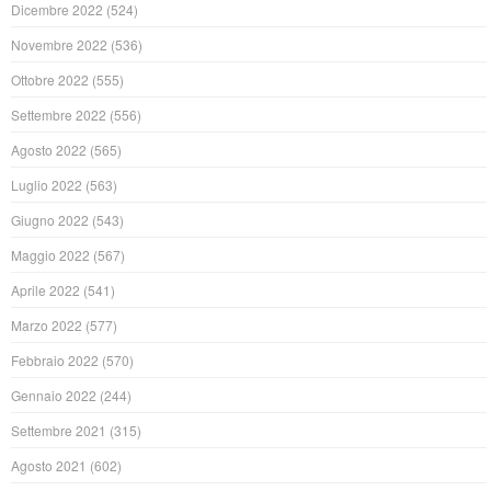
Dicembre 2022
(524)
Novembre 2022
(536)
Ottobre 2022
(555)
Settembre 2022
(556)
Agosto 2022
(565)
Luglio 2022
(563)
Giugno 2022
(543)
Maggio 2022
(567)
Aprile 2022
(541)
Marzo 2022
(577)
Febbraio 2022
(570)
Gennaio 2022
(244)
Settembre 2021
(315)
Agosto 2021
(602)