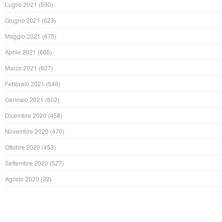
Luglio 2021
(590)
Giugno 2021
(623)
Maggio 2021
(675)
Aprile 2021
(605)
Marzo 2021
(607)
Febbraio 2021
(546)
Gennaio 2021
(602)
Dicembre 2020
(458)
Novembre 2020
(470)
Ottobre 2020
(453)
Settembre 2020
(527)
Agosto 2020
(22)