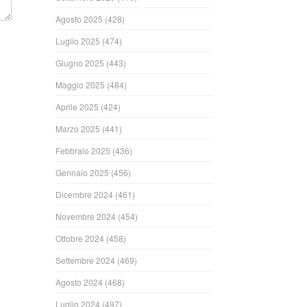
Agosto 2025
(428)
Luglio 2025
(474)
Giugno 2025
(443)
Maggio 2025
(484)
Aprile 2025
(424)
Marzo 2025
(441)
Febbraio 2025
(436)
Gennaio 2025
(456)
Dicembre 2024
(461)
Novembre 2024
(454)
Ottobre 2024
(458)
Settembre 2024
(469)
Agosto 2024
(468)
Luglio 2024
(497)