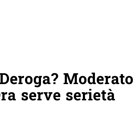
 “Deroga? Moderato
ra serve serietà