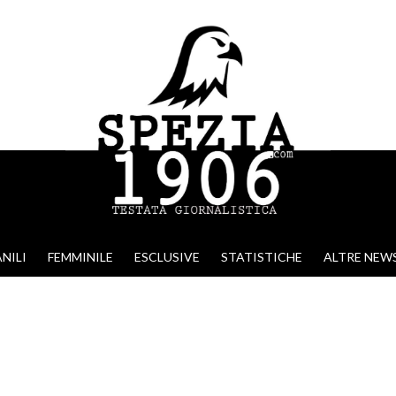
NILI
FEMMINILE
ESCLUSIVE
STATISTICHE
ALTRE NEW