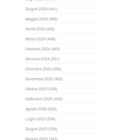
Giugno 2024
(441)
Maggio 2024
(485)
Aprile 2024
(456)
Marzo 2024
(468)
Febbraio 2024
(460)
Gennaio 2024
(521)
Dicembre 2023
(494)
Novembre 2023
(485)
Ottobre 2023
(506)
Settembre 2023
(493)
Agosto 2023
(522)
Luglio 2023
(554)
Giugno 2023
(535)
Maggio 2023
(543)