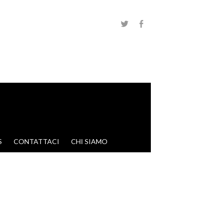
S
CONTATTACI
CHI SIAMO