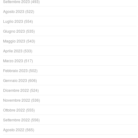
Settembre 2023
(493)
Agosto 2023
(522)
Luglio 2023
(554)
Giugno 2023
(535)
Maggio 2023
(543)
Aprile 2023
(533)
Marzo 2023
(517)
Febbraio 2023
(502)
Gennaio 2023
(606)
Dicembre 2022
(524)
Novembre 2022
(536)
Ottobre 2022
(555)
Settembre 2022
(556)
Agosto 2022
(565)