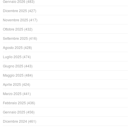
Gennaio 2026
(483)
Dicembre 2025
(427)
Novembre 2025
(417)
Ottobre 2025
(432)
Settembre 2025
(416)
Agosto 2025
(428)
Luglio 2025
(474)
Giugno 2025
(443)
Maggio 2025
(484)
Aprile 2025
(424)
Marzo 2025
(441)
Febbraio 2025
(436)
Gennaio 2025
(456)
Dicembre 2024
(461)