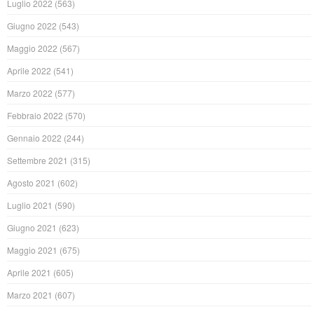
Luglio 2022
(563)
Giugno 2022
(543)
Maggio 2022
(567)
Aprile 2022
(541)
Marzo 2022
(577)
Febbraio 2022
(570)
Gennaio 2022
(244)
Settembre 2021
(315)
Agosto 2021
(602)
Luglio 2021
(590)
Giugno 2021
(623)
Maggio 2021
(675)
Aprile 2021
(605)
Marzo 2021
(607)