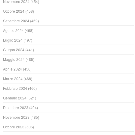
Novembre 2024
(454)
Ottobre 2024
(458)
Settembre 2024
(469)
Agosto 2024
(468)
Luglio 2024
(497)
Giugno 2024
(441)
Maggio 2024
(485)
Aprile 2024
(456)
Marzo 2024
(468)
Febbraio 2024
(460)
Gennaio 2024
(521)
Dicembre 2023
(494)
Novembre 2023
(485)
Ottobre 2023
(506)