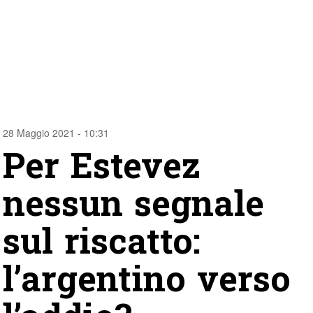
28 Maggio 2021 - 10:31
Per Estevez
nessun segnale
sul riscatto:
l’argentino verso