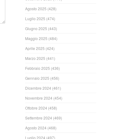
Agosto 2025
(428)
Luglio 2025
(474)
Giugno 2025
(443)
Maggio 2025
(484)
Aprile 2025
(424)
Marzo 2025
(441)
Febbraio 2025
(436)
Gennaio 2025
(456)
Dicembre 2024
(461)
Novembre 2024
(454)
Ottobre 2024
(458)
Settembre 2024
(469)
Agosto 2024
(468)
Luglio 2024
(497)