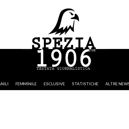
NILI
FEMMINILE
ESCLUSIVE
STATISTICHE
ALTRE NEW