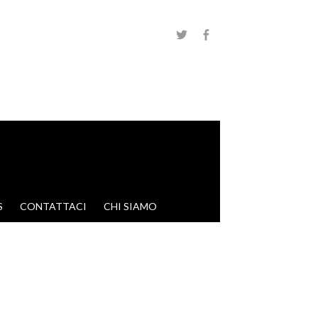
S
CONTATTACI
CHI SIAMO