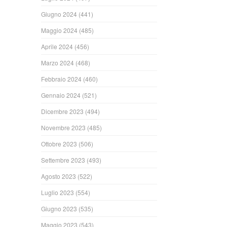
Giugno 2024
(441)
Maggio 2024
(485)
Aprile 2024
(456)
Marzo 2024
(468)
Febbraio 2024
(460)
Gennaio 2024
(521)
Dicembre 2023
(494)
Novembre 2023
(485)
Ottobre 2023
(506)
Settembre 2023
(493)
Agosto 2023
(522)
Luglio 2023
(554)
Giugno 2023
(535)
Maggio 2023
(543)