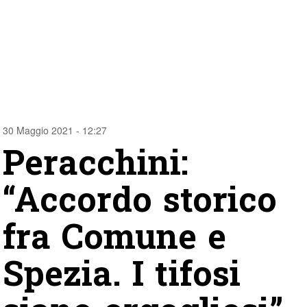
30 Maggio 2021 - 12:27
Peracchini:
“Accordo storico
fra Comune e
Spezia. I tifosi