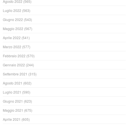
Agosto 2022
(565)
Luglio 2022
(563)
Giugno 2022
(543)
Maggio 2022
(567)
Aprile 2022
(541)
Marzo 2022
(577)
Febbraio 2022
(570)
Gennaio 2022
(244)
Settembre 2021
(315)
Agosto 2021
(602)
Luglio 2021
(590)
Giugno 2021
(623)
Maggio 2021
(675)
Aprile 2021
(605)