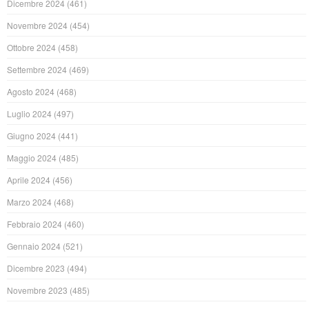
Dicembre 2024
(461)
Novembre 2024
(454)
Ottobre 2024
(458)
Settembre 2024
(469)
Agosto 2024
(468)
Luglio 2024
(497)
Giugno 2024
(441)
Maggio 2024
(485)
Aprile 2024
(456)
Marzo 2024
(468)
Febbraio 2024
(460)
Gennaio 2024
(521)
Dicembre 2023
(494)
Novembre 2023
(485)