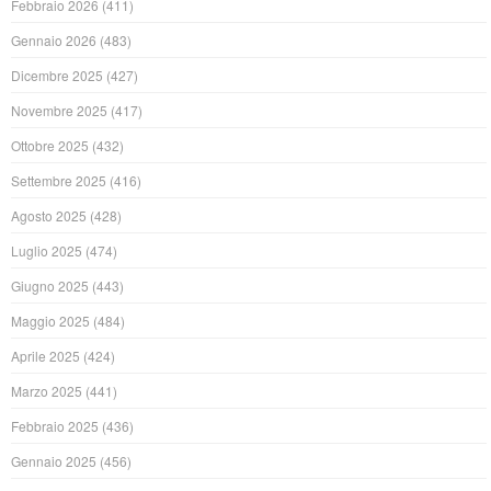
Febbraio 2026
(411)
Gennaio 2026
(483)
Dicembre 2025
(427)
Novembre 2025
(417)
Ottobre 2025
(432)
Settembre 2025
(416)
Agosto 2025
(428)
Luglio 2025
(474)
Giugno 2025
(443)
Maggio 2025
(484)
Aprile 2025
(424)
Marzo 2025
(441)
Febbraio 2025
(436)
Gennaio 2025
(456)