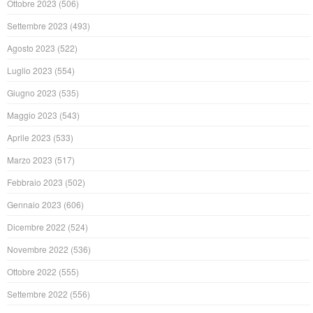
Ottobre 2023
(506)
Settembre 2023
(493)
Agosto 2023
(522)
Luglio 2023
(554)
Giugno 2023
(535)
Maggio 2023
(543)
Aprile 2023
(533)
Marzo 2023
(517)
Febbraio 2023
(502)
Gennaio 2023
(606)
Dicembre 2022
(524)
Novembre 2022
(536)
Ottobre 2022
(555)
Settembre 2022
(556)