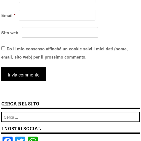
Email
*
Sito web
Do il mio consenso affinché un cookie salvi i miei dati (nome,
email, sito web) per il prossimo commento.
CERCA NEL SITO
Cerca
I NOSTRI SOCIAL