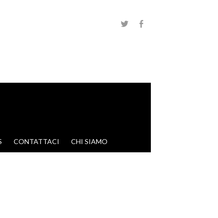
S
CONTATTACI
CHI SIAMO