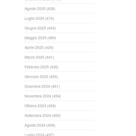
Agosto 2025
(428)
Luglio 2025
(474)
Giugno 2025
(443)
Maggio 2025
(484)
Aprile 2025
(424)
Marzo 2025
(441)
Febbraio 2025
(436)
Gennaio 2025
(456)
Dicembre 2024
(461)
Novembre 2024
(454)
Ottobre 2024
(458)
Settembre 2024
(469)
Agosto 2024
(468)
Luglio 2024
(497)