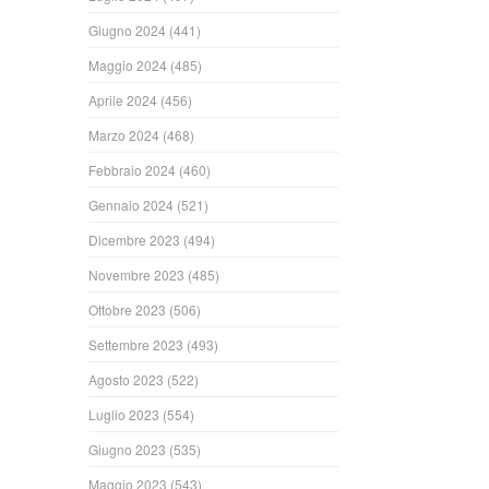
Giugno 2024
(441)
Maggio 2024
(485)
Aprile 2024
(456)
Marzo 2024
(468)
Febbraio 2024
(460)
Gennaio 2024
(521)
Dicembre 2023
(494)
Novembre 2023
(485)
Ottobre 2023
(506)
Settembre 2023
(493)
Agosto 2023
(522)
Luglio 2023
(554)
Giugno 2023
(535)
Maggio 2023
(543)