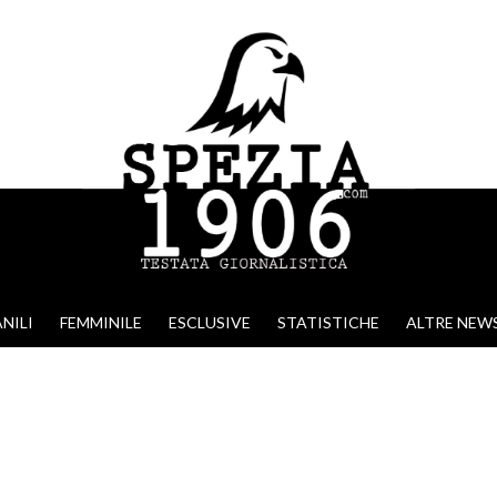
NILI
FEMMINILE
ESCLUSIVE
STATISTICHE
ALTRE NEW