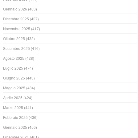
Gennaio 2026
(483)
Dicembre 2025
(427)
Novembre 2025
(417)
Ottobre 2025
(432)
Settembre 2025
(416)
Agosto 2025
(428)
Luglio 2025
(474)
Giugno 2025
(443)
Maggio 2025
(484)
Aprile 2025
(424)
Marzo 2025
(441)
Febbraio 2025
(436)
Gennaio 2025
(456)
Dicembre 2024
(461)