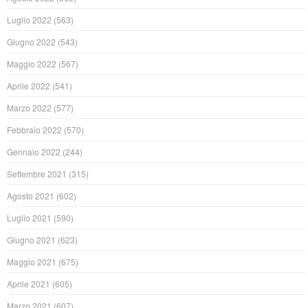
Luglio 2022
(563)
Giugno 2022
(543)
Maggio 2022
(567)
Aprile 2022
(541)
Marzo 2022
(577)
Febbraio 2022
(570)
Gennaio 2022
(244)
Settembre 2021
(315)
Agosto 2021
(602)
Luglio 2021
(590)
Giugno 2021
(623)
Maggio 2021
(675)
Aprile 2021
(605)
Marzo 2021
(607)