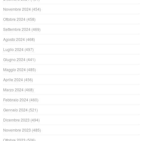
Novembre 2024
(454)
Ottobre 2024
(458)
Settembre 2024
(469)
Agosto 2024
(468)
Luglio 2024
(497)
Giugno 2024
(441)
Maggio 2024
(485)
Aprile 2024
(456)
Marzo 2024
(468)
Febbraio 2024
(460)
Gennaio 2024
(521)
Dicembre 2023
(494)
Novembre 2023
(485)
Ottobre 2023
(506)