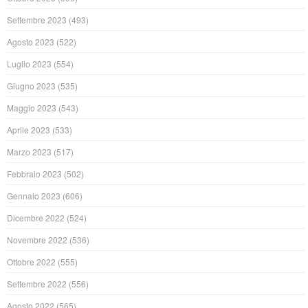
Settembre 2023
(493)
Agosto 2023
(522)
Luglio 2023
(554)
Giugno 2023
(535)
Maggio 2023
(543)
Aprile 2023
(533)
Marzo 2023
(517)
Febbraio 2023
(502)
Gennaio 2023
(606)
Dicembre 2022
(524)
Novembre 2022
(536)
Ottobre 2022
(555)
Settembre 2022
(556)
Agosto 2022
(565)