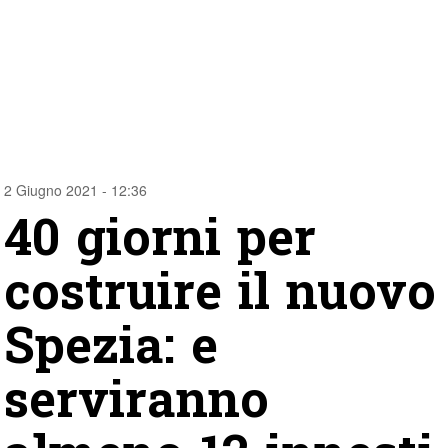
2 Giugno 2021 - 12:36
40 giorni per
costruire il nuovo
Spezia: e
serviranno