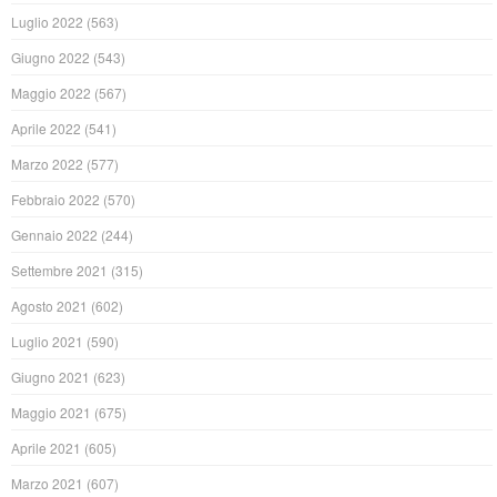
Luglio 2022
(563)
Giugno 2022
(543)
Maggio 2022
(567)
Aprile 2022
(541)
Marzo 2022
(577)
Febbraio 2022
(570)
Gennaio 2022
(244)
Settembre 2021
(315)
Agosto 2021
(602)
Luglio 2021
(590)
Giugno 2021
(623)
Maggio 2021
(675)
Aprile 2021
(605)
Marzo 2021
(607)