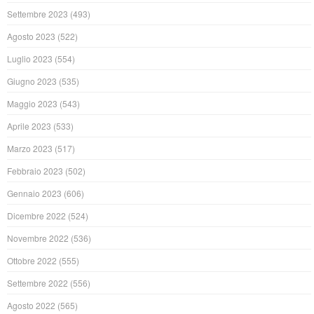
Settembre 2023
(493)
Agosto 2023
(522)
Luglio 2023
(554)
Giugno 2023
(535)
Maggio 2023
(543)
Aprile 2023
(533)
Marzo 2023
(517)
Febbraio 2023
(502)
Gennaio 2023
(606)
Dicembre 2022
(524)
Novembre 2022
(536)
Ottobre 2022
(555)
Settembre 2022
(556)
Agosto 2022
(565)