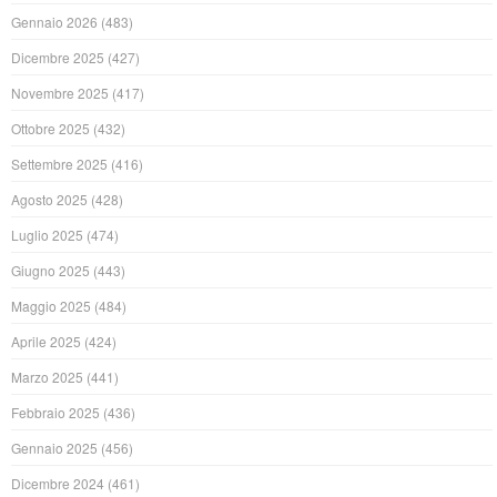
Gennaio 2026
(483)
Dicembre 2025
(427)
Novembre 2025
(417)
Ottobre 2025
(432)
Settembre 2025
(416)
Agosto 2025
(428)
Luglio 2025
(474)
Giugno 2025
(443)
Maggio 2025
(484)
Aprile 2025
(424)
Marzo 2025
(441)
Febbraio 2025
(436)
Gennaio 2025
(456)
Dicembre 2024
(461)