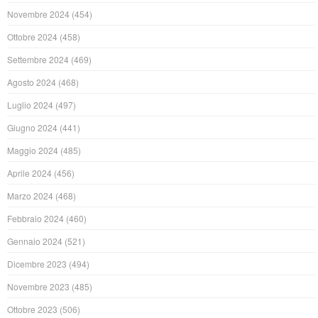
Novembre 2024
(454)
Ottobre 2024
(458)
Settembre 2024
(469)
Agosto 2024
(468)
Luglio 2024
(497)
Giugno 2024
(441)
Maggio 2024
(485)
Aprile 2024
(456)
Marzo 2024
(468)
Febbraio 2024
(460)
Gennaio 2024
(521)
Dicembre 2023
(494)
Novembre 2023
(485)
Ottobre 2023
(506)