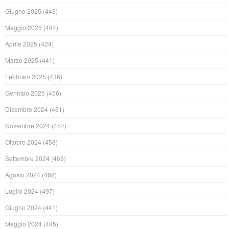
Giugno 2025
(443)
Maggio 2025
(484)
Aprile 2025
(424)
Marzo 2025
(441)
Febbraio 2025
(436)
Gennaio 2025
(456)
Dicembre 2024
(461)
Novembre 2024
(454)
Ottobre 2024
(458)
Settembre 2024
(469)
Agosto 2024
(468)
Luglio 2024
(497)
Giugno 2024
(441)
Maggio 2024
(485)