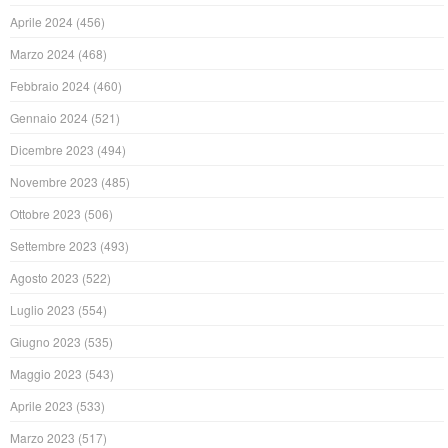
Aprile 2024
(456)
Marzo 2024
(468)
Febbraio 2024
(460)
Gennaio 2024
(521)
Dicembre 2023
(494)
Novembre 2023
(485)
Ottobre 2023
(506)
Settembre 2023
(493)
Agosto 2023
(522)
Luglio 2023
(554)
Giugno 2023
(535)
Maggio 2023
(543)
Aprile 2023
(533)
Marzo 2023
(517)