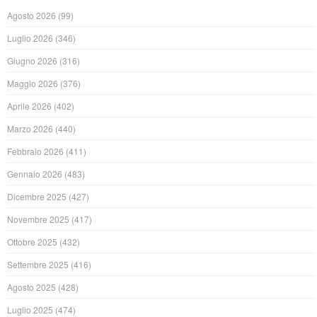
Agosto 2026
(99)
Luglio 2026
(346)
Giugno 2026
(316)
Maggio 2026
(376)
Aprile 2026
(402)
Marzo 2026
(440)
Febbraio 2026
(411)
Gennaio 2026
(483)
Dicembre 2025
(427)
Novembre 2025
(417)
Ottobre 2025
(432)
Settembre 2025
(416)
Agosto 2025
(428)
Luglio 2025
(474)