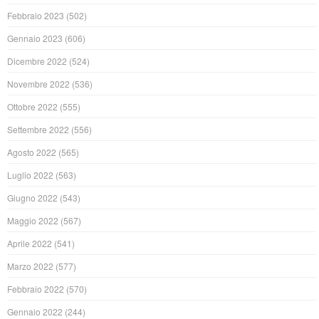
Febbraio 2023
(502)
Gennaio 2023
(606)
Dicembre 2022
(524)
Novembre 2022
(536)
Ottobre 2022
(555)
Settembre 2022
(556)
Agosto 2022
(565)
Luglio 2022
(563)
Giugno 2022
(543)
Maggio 2022
(567)
Aprile 2022
(541)
Marzo 2022
(577)
Febbraio 2022
(570)
Gennaio 2022
(244)