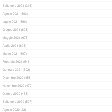
Settembre 2021
(315)
Agosto 2021
(602)
Luglio 2021
(590)
Giugno 2021
(623)
Maggio 2021
(675)
Aprile 2021
(605)
Marzo 2021
(607)
Febbraio 2021
(546)
Gennaio 2021
(602)
Dicembre 2020
(458)
Novembre 2020
(470)
Ottobre 2020
(453)
Settembre 2020
(527)
Agosto 2020
(22)