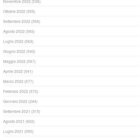
Novembre 2022
(536)
Ottobre 2022
(555)
Settembre 2022
(556)
Agosto 2022
(565)
Luglio 2022
(563)
Giugno 2022
(543)
Maggio 2022
(567)
Aprile 2022
(541)
Marzo 2022
(577)
Febbraio 2022
(570)
Gennaio 2022
(244)
Settembre 2021
(315)
Agosto 2021
(602)
Luglio 2021
(590)