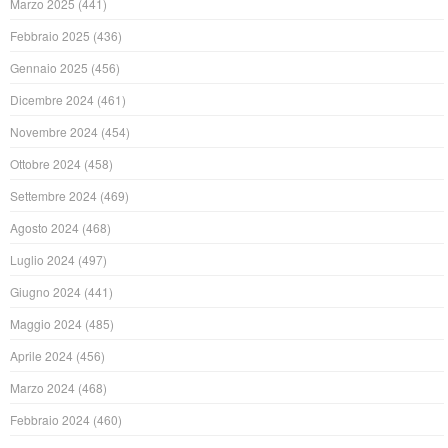
Marzo 2025
(441)
Febbraio 2025
(436)
Gennaio 2025
(456)
Dicembre 2024
(461)
Novembre 2024
(454)
Ottobre 2024
(458)
Settembre 2024
(469)
Agosto 2024
(468)
Luglio 2024
(497)
Giugno 2024
(441)
Maggio 2024
(485)
Aprile 2024
(456)
Marzo 2024
(468)
Febbraio 2024
(460)