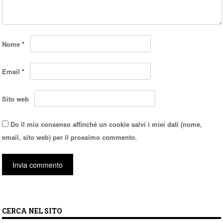
Nome
*
Email
*
Sito web
Do il mio consenso affinché un cookie salvi i miei dati (nome,
email, sito web) per il prossimo commento.
CERCA NEL SITO