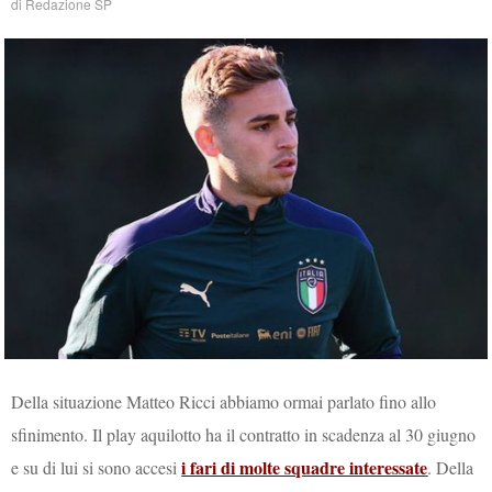
di
Redazione SP
Della situazione Matteo Ricci abbiamo ormai parlato fino allo
sfinimento. Il play aquilotto ha il contratto in scadenza al 30 giugno
i fari di molte squadre interessate
e su di lui si sono accesi
. Della