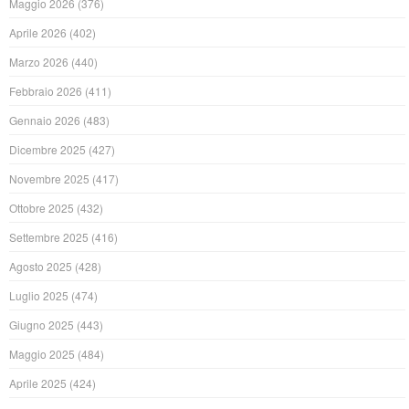
Maggio 2026
(376)
Aprile 2026
(402)
Marzo 2026
(440)
Febbraio 2026
(411)
Gennaio 2026
(483)
Dicembre 2025
(427)
Novembre 2025
(417)
Ottobre 2025
(432)
Settembre 2025
(416)
Agosto 2025
(428)
Luglio 2025
(474)
Giugno 2025
(443)
Maggio 2025
(484)
Aprile 2025
(424)