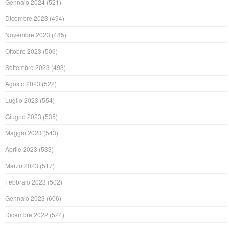
Gennaio 2024
(521)
Dicembre 2023
(494)
Novembre 2023
(485)
Ottobre 2023
(506)
Settembre 2023
(493)
Agosto 2023
(522)
Luglio 2023
(554)
Giugno 2023
(535)
Maggio 2023
(543)
Aprile 2023
(533)
Marzo 2023
(517)
Febbraio 2023
(502)
Gennaio 2023
(606)
Dicembre 2022
(524)