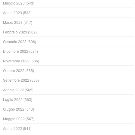
Maggio 2023
(543)
Aprile 2023
(533)
Marzo 2023
(517)
Febbraio 2023
(502)
Gennaio 2023
(606)
Dicembre 2022
(524)
Novembre 2022
(536)
Ottobre 2022
(555)
Settembre 2022
(556)
Agosto 2022
(565)
Luglio 2022
(563)
Giugno 2022
(543)
Maggio 2022
(567)
Aprile 2022
(541)