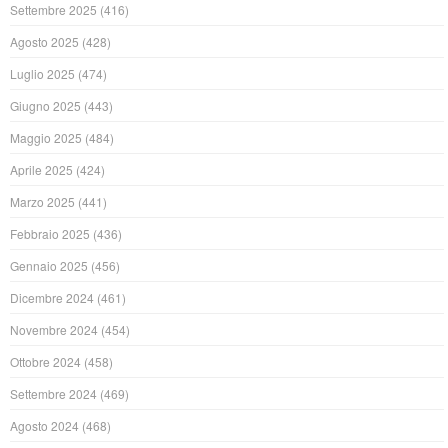
Settembre 2025
(416)
Agosto 2025
(428)
Luglio 2025
(474)
Giugno 2025
(443)
Maggio 2025
(484)
Aprile 2025
(424)
Marzo 2025
(441)
Febbraio 2025
(436)
Gennaio 2025
(456)
Dicembre 2024
(461)
Novembre 2024
(454)
Ottobre 2024
(458)
Settembre 2024
(469)
Agosto 2024
(468)