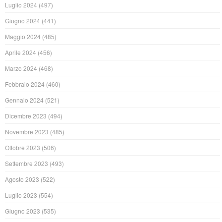
Luglio 2024
(497)
Giugno 2024
(441)
Maggio 2024
(485)
Aprile 2024
(456)
Marzo 2024
(468)
Febbraio 2024
(460)
Gennaio 2024
(521)
Dicembre 2023
(494)
Novembre 2023
(485)
Ottobre 2023
(506)
Settembre 2023
(493)
Agosto 2023
(522)
Luglio 2023
(554)
Giugno 2023
(535)