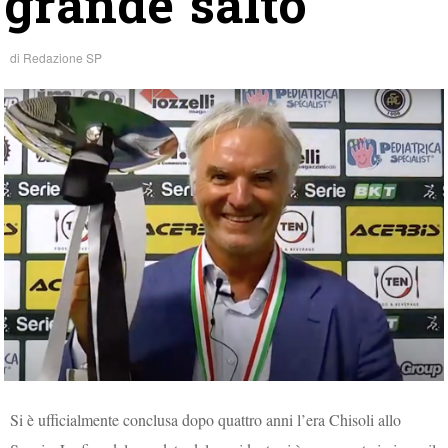
grande salto
di
Redazione SP
Si è ufficialmente conclusa dopo quattro anni l’era Chisoli allo