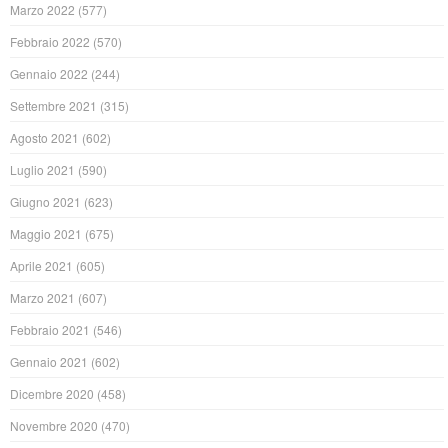
Marzo 2022
(577)
Febbraio 2022
(570)
Gennaio 2022
(244)
Settembre 2021
(315)
Agosto 2021
(602)
Luglio 2021
(590)
Giugno 2021
(623)
Maggio 2021
(675)
Aprile 2021
(605)
Marzo 2021
(607)
Febbraio 2021
(546)
Gennaio 2021
(602)
Dicembre 2020
(458)
Novembre 2020
(470)