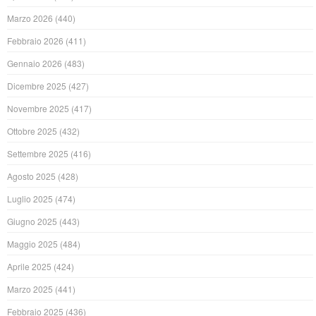
Marzo 2026
(440)
Febbraio 2026
(411)
Gennaio 2026
(483)
Dicembre 2025
(427)
Novembre 2025
(417)
Ottobre 2025
(432)
Settembre 2025
(416)
Agosto 2025
(428)
Luglio 2025
(474)
Giugno 2025
(443)
Maggio 2025
(484)
Aprile 2025
(424)
Marzo 2025
(441)
Febbraio 2025
(436)