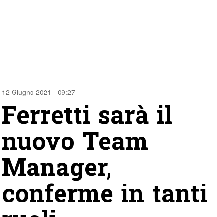
12 Giugno 2021 - 09:27
Ferretti sarà il
nuovo Team
Manager,
conferme in tanti