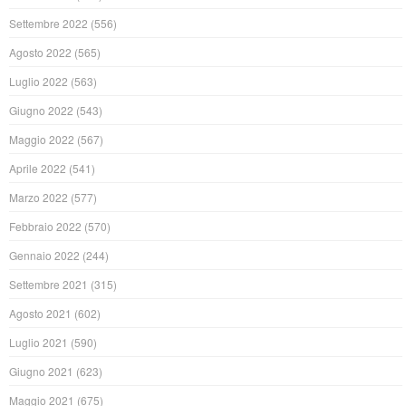
Settembre 2022
(556)
Agosto 2022
(565)
Luglio 2022
(563)
Giugno 2022
(543)
Maggio 2022
(567)
Aprile 2022
(541)
Marzo 2022
(577)
Febbraio 2022
(570)
Gennaio 2022
(244)
Settembre 2021
(315)
Agosto 2021
(602)
Luglio 2021
(590)
Giugno 2021
(623)
Maggio 2021
(675)