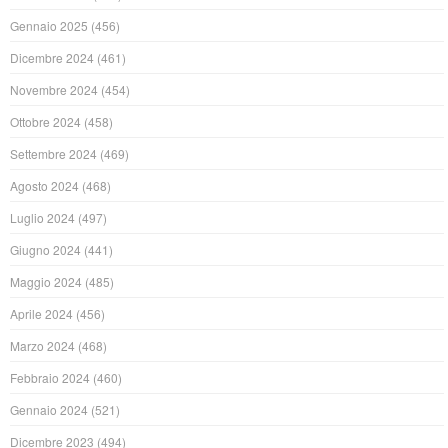
Gennaio 2025
(456)
Dicembre 2024
(461)
Novembre 2024
(454)
Ottobre 2024
(458)
Settembre 2024
(469)
Agosto 2024
(468)
Luglio 2024
(497)
Giugno 2024
(441)
Maggio 2024
(485)
Aprile 2024
(456)
Marzo 2024
(468)
Febbraio 2024
(460)
Gennaio 2024
(521)
Dicembre 2023
(494)