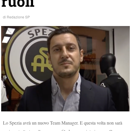
ruoli
di
Redazione SP
Lo Spezia avrà un nuovo Team Manager. E questa volta non sarà