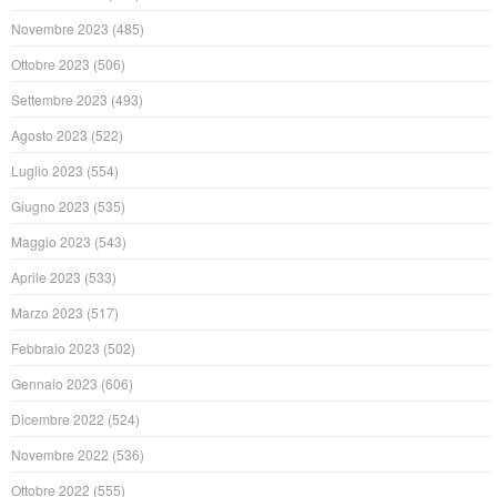
Novembre 2023
(485)
Ottobre 2023
(506)
Settembre 2023
(493)
Agosto 2023
(522)
Luglio 2023
(554)
Giugno 2023
(535)
Maggio 2023
(543)
Aprile 2023
(533)
Marzo 2023
(517)
Febbraio 2023
(502)
Gennaio 2023
(606)
Dicembre 2022
(524)
Novembre 2022
(536)
Ottobre 2022
(555)