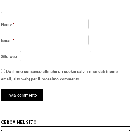
Nome
*
Email
*
Sito web
Do il mio consenso affinché un cookie salvi i miei dati (nome,
email, sito web) per il prossimo commento.
CERCA NEL SITO