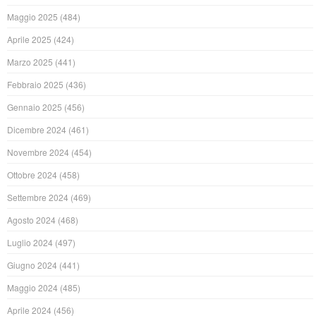
Maggio 2025
(484)
Aprile 2025
(424)
Marzo 2025
(441)
Febbraio 2025
(436)
Gennaio 2025
(456)
Dicembre 2024
(461)
Novembre 2024
(454)
Ottobre 2024
(458)
Settembre 2024
(469)
Agosto 2024
(468)
Luglio 2024
(497)
Giugno 2024
(441)
Maggio 2024
(485)
Aprile 2024
(456)