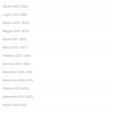
Agosto 2021
(602)
Luglio 2021
(590)
Giugno 2021
(623)
Maggio 2021
(675)
Aprile 2021
(605)
Marzo 2021
(607)
Febbraio 2021
(546)
Gennaio 2021
(602)
Dicembre 2020
(458)
Novembre 2020
(470)
Ottobre 2020
(453)
Settembre 2020
(527)
Agosto 2020
(22)