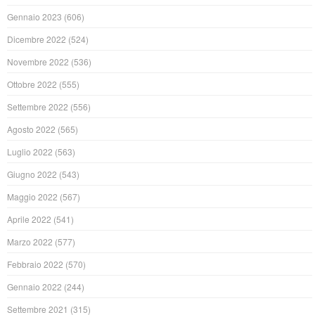
Gennaio 2023
(606)
Dicembre 2022
(524)
Novembre 2022
(536)
Ottobre 2022
(555)
Settembre 2022
(556)
Agosto 2022
(565)
Luglio 2022
(563)
Giugno 2022
(543)
Maggio 2022
(567)
Aprile 2022
(541)
Marzo 2022
(577)
Febbraio 2022
(570)
Gennaio 2022
(244)
Settembre 2021
(315)