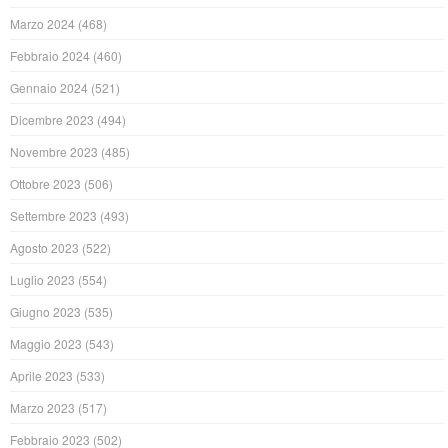
Marzo 2024
(468)
Febbraio 2024
(460)
Gennaio 2024
(521)
Dicembre 2023
(494)
Novembre 2023
(485)
Ottobre 2023
(506)
Settembre 2023
(493)
Agosto 2023
(522)
Luglio 2023
(554)
Giugno 2023
(535)
Maggio 2023
(543)
Aprile 2023
(533)
Marzo 2023
(517)
Febbraio 2023
(502)