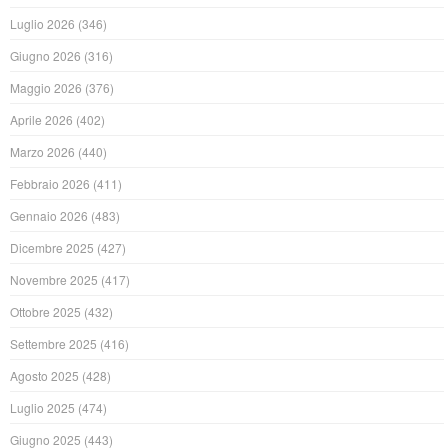
Luglio 2026
(346)
Giugno 2026
(316)
Maggio 2026
(376)
Aprile 2026
(402)
Marzo 2026
(440)
Febbraio 2026
(411)
Gennaio 2026
(483)
Dicembre 2025
(427)
Novembre 2025
(417)
Ottobre 2025
(432)
Settembre 2025
(416)
Agosto 2025
(428)
Luglio 2025
(474)
Giugno 2025
(443)