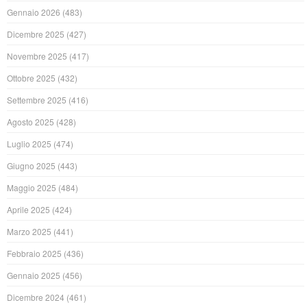
Gennaio 2026
(483)
Dicembre 2025
(427)
Novembre 2025
(417)
Ottobre 2025
(432)
Settembre 2025
(416)
Agosto 2025
(428)
Luglio 2025
(474)
Giugno 2025
(443)
Maggio 2025
(484)
Aprile 2025
(424)
Marzo 2025
(441)
Febbraio 2025
(436)
Gennaio 2025
(456)
Dicembre 2024
(461)