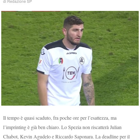
di
Redazione SP
Il tempo è quasi scaduto, fra poche ore per l’esattezza, ma
l’imprinting è già ben chiaro. Lo Spezia non riscatterà Julian
Chabot, Kevin Agudelo e Riccardo Saponara. La deadline per il