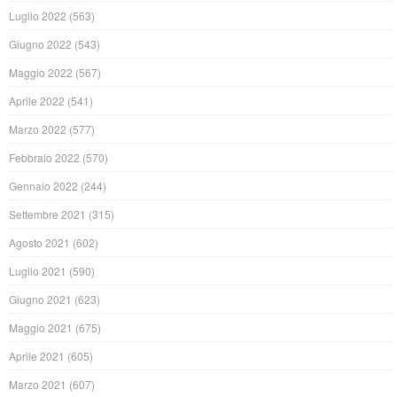
Luglio 2022
(563)
Giugno 2022
(543)
Maggio 2022
(567)
Aprile 2022
(541)
Marzo 2022
(577)
Febbraio 2022
(570)
Gennaio 2022
(244)
Settembre 2021
(315)
Agosto 2021
(602)
Luglio 2021
(590)
Giugno 2021
(623)
Maggio 2021
(675)
Aprile 2021
(605)
Marzo 2021
(607)