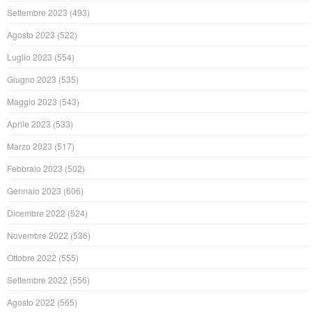
Settembre 2023
(493)
Agosto 2023
(522)
Luglio 2023
(554)
Giugno 2023
(535)
Maggio 2023
(543)
Aprile 2023
(533)
Marzo 2023
(517)
Febbraio 2023
(502)
Gennaio 2023
(606)
Dicembre 2022
(524)
Novembre 2022
(536)
Ottobre 2022
(555)
Settembre 2022
(556)
Agosto 2022
(565)