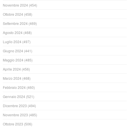
Novembre 2024
(454)
Ottobre 2024
(458)
Settembre 2024
(469)
Agosto 2024
(468)
Luglio 2024
(497)
Giugno 2024
(441)
Maggio 2024
(485)
Aprile 2024
(456)
Marzo 2024
(468)
Febbraio 2024
(460)
Gennaio 2024
(521)
Dicembre 2023
(494)
Novembre 2023
(485)
Ottobre 2023
(506)