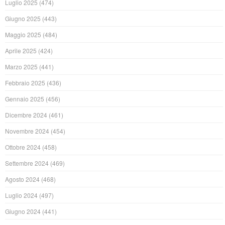
Luglio 2025
(474)
Giugno 2025
(443)
Maggio 2025
(484)
Aprile 2025
(424)
Marzo 2025
(441)
Febbraio 2025
(436)
Gennaio 2025
(456)
Dicembre 2024
(461)
Novembre 2024
(454)
Ottobre 2024
(458)
Settembre 2024
(469)
Agosto 2024
(468)
Luglio 2024
(497)
Giugno 2024
(441)