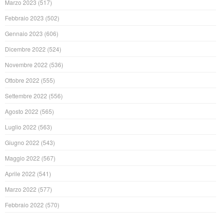
Marzo 2023
(517)
Febbraio 2023
(502)
Gennaio 2023
(606)
Dicembre 2022
(524)
Novembre 2022
(536)
Ottobre 2022
(555)
Settembre 2022
(556)
Agosto 2022
(565)
Luglio 2022
(563)
Giugno 2022
(543)
Maggio 2022
(567)
Aprile 2022
(541)
Marzo 2022
(577)
Febbraio 2022
(570)