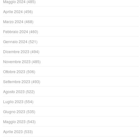
Maggio 2024
(485)
Aprile 2024
(456)
Marzo 2024
(468)
Febbraio 2024
(460)
Gennaio 2024
(521)
Dicembre 2023
(494)
Novembre 2023
(485)
Ottobre 2023
(506)
Settembre 2023
(493)
Agosto 2023
(522)
Luglio 2023
(554)
Giugno 2023
(535)
Maggio 2023
(543)
Aprile 2023
(533)