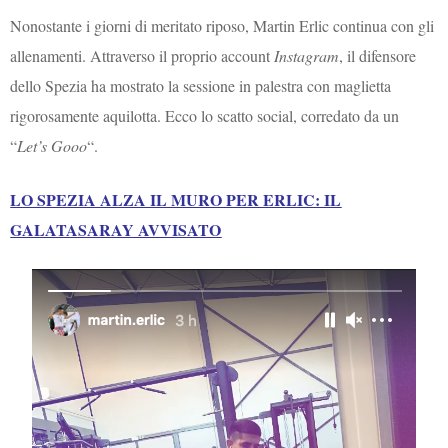
Nonostante i giorni di meritato riposo, Martin Erlic continua con gli
allenamenti. Attraverso il proprio account
Instagram
, il difensore
dello Spezia ha mostrato la sessione in palestra con maglietta
rigorosamente aquilotta. Ecco lo scatto social, corredato da un
“
Let’s Gooo
“.
LO SPEZIA ALZA IL MURO PER ERLIC: IL
GALATASARAY AVVISATO