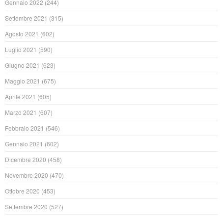
Gennaio 2022
(244)
Settembre 2021
(315)
Agosto 2021
(602)
Luglio 2021
(590)
Giugno 2021
(623)
Maggio 2021
(675)
Aprile 2021
(605)
Marzo 2021
(607)
Febbraio 2021
(546)
Gennaio 2021
(602)
Dicembre 2020
(458)
Novembre 2020
(470)
Ottobre 2020
(453)
Settembre 2020
(527)