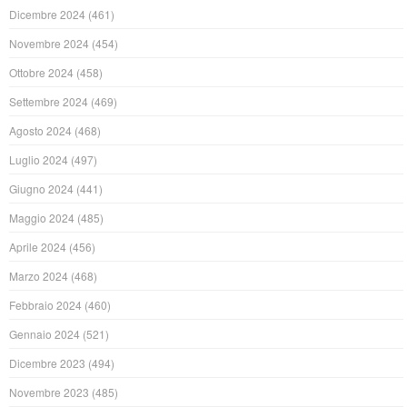
Dicembre 2024
(461)
Novembre 2024
(454)
Ottobre 2024
(458)
Settembre 2024
(469)
Agosto 2024
(468)
Luglio 2024
(497)
Giugno 2024
(441)
Maggio 2024
(485)
Aprile 2024
(456)
Marzo 2024
(468)
Febbraio 2024
(460)
Gennaio 2024
(521)
Dicembre 2023
(494)
Novembre 2023
(485)