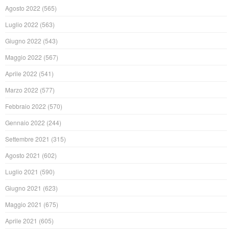
Agosto 2022
(565)
Luglio 2022
(563)
Giugno 2022
(543)
Maggio 2022
(567)
Aprile 2022
(541)
Marzo 2022
(577)
Febbraio 2022
(570)
Gennaio 2022
(244)
Settembre 2021
(315)
Agosto 2021
(602)
Luglio 2021
(590)
Giugno 2021
(623)
Maggio 2021
(675)
Aprile 2021
(605)