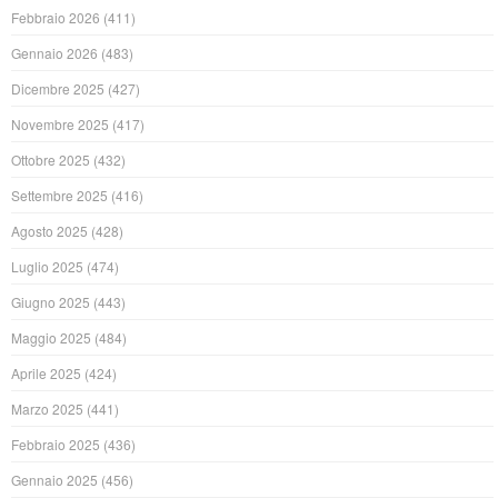
Febbraio 2026
(411)
Gennaio 2026
(483)
Dicembre 2025
(427)
Novembre 2025
(417)
Ottobre 2025
(432)
Settembre 2025
(416)
Agosto 2025
(428)
Luglio 2025
(474)
Giugno 2025
(443)
Maggio 2025
(484)
Aprile 2025
(424)
Marzo 2025
(441)
Febbraio 2025
(436)
Gennaio 2025
(456)