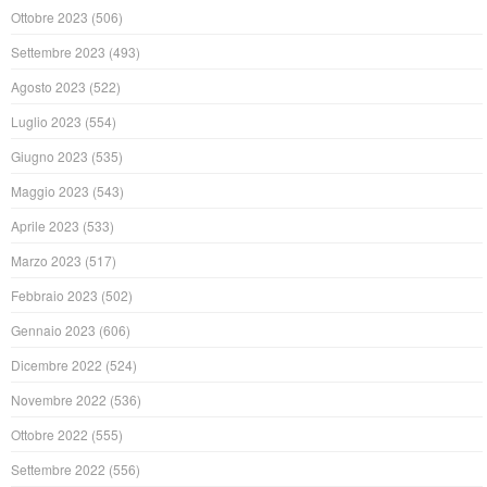
Ottobre 2023
(506)
Settembre 2023
(493)
Agosto 2023
(522)
Luglio 2023
(554)
Giugno 2023
(535)
Maggio 2023
(543)
Aprile 2023
(533)
Marzo 2023
(517)
Febbraio 2023
(502)
Gennaio 2023
(606)
Dicembre 2022
(524)
Novembre 2022
(536)
Ottobre 2022
(555)
Settembre 2022
(556)