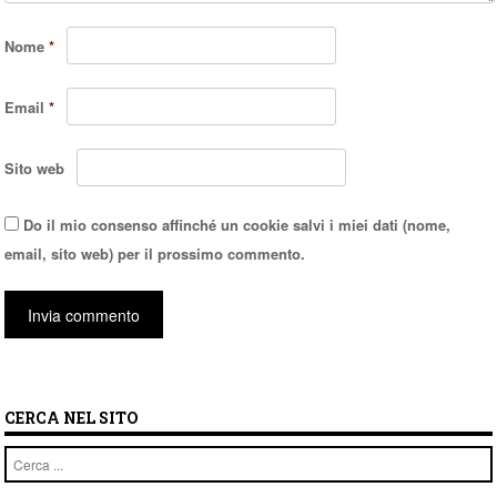
Nome
*
Email
*
Sito web
Do il mio consenso affinché un cookie salvi i miei dati (nome,
email, sito web) per il prossimo commento.
CERCA NEL SITO
Cerca