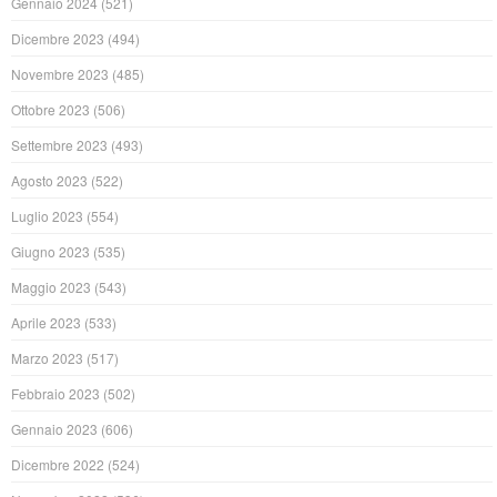
Gennaio 2024
(521)
Dicembre 2023
(494)
Novembre 2023
(485)
Ottobre 2023
(506)
Settembre 2023
(493)
Agosto 2023
(522)
Luglio 2023
(554)
Giugno 2023
(535)
Maggio 2023
(543)
Aprile 2023
(533)
Marzo 2023
(517)
Febbraio 2023
(502)
Gennaio 2023
(606)
Dicembre 2022
(524)