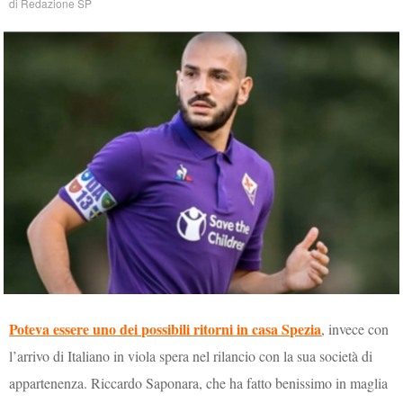
di
Redazione SP
Poteva essere uno dei possibili ritorni in casa Spezia
, invece con
l’arrivo di Italiano in viola spera nel rilancio con la sua società di
appartenenza. Riccardo Saponara, che ha fatto benissimo in maglia