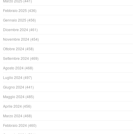
Marzo 2025
(441)
Febbraio 2025
(436)
Gennaio 2025
(456)
Dicembre 2024
(461)
Novembre 2024
(454)
Ottobre 2024
(458)
Settembre 2024
(469)
Agosto 2024
(468)
Luglio 2024
(497)
Giugno 2024
(441)
Maggio 2024
(485)
Aprile 2024
(456)
Marzo 2024
(468)
Febbraio 2024
(460)