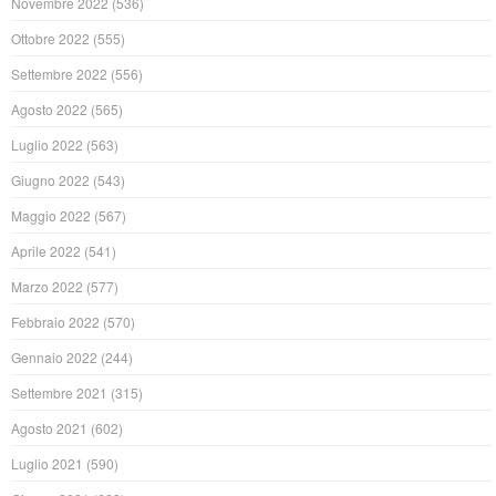
Novembre 2022
(536)
Ottobre 2022
(555)
Settembre 2022
(556)
Agosto 2022
(565)
Luglio 2022
(563)
Giugno 2022
(543)
Maggio 2022
(567)
Aprile 2022
(541)
Marzo 2022
(577)
Febbraio 2022
(570)
Gennaio 2022
(244)
Settembre 2021
(315)
Agosto 2021
(602)
Luglio 2021
(590)