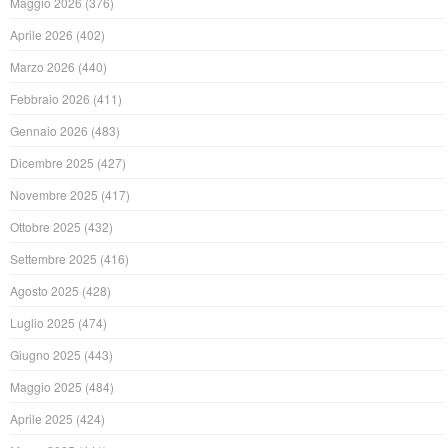
Maggio 2026
(376)
Aprile 2026
(402)
Marzo 2026
(440)
Febbraio 2026
(411)
Gennaio 2026
(483)
Dicembre 2025
(427)
Novembre 2025
(417)
Ottobre 2025
(432)
Settembre 2025
(416)
Agosto 2025
(428)
Luglio 2025
(474)
Giugno 2025
(443)
Maggio 2025
(484)
Aprile 2025
(424)