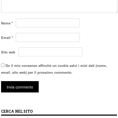
Nome
*
Email
*
Sito web
Do il mio consenso affinché un cookie salvi i miei dati (nome,
email, sito web) per il prossimo commento.
CERCA NEL SITO