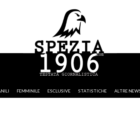
NILI
FEMMINILE
ESCLUSIVE
STATISTICHE
ALTRE NEW