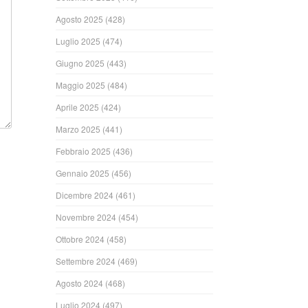
Agosto 2025
(428)
Luglio 2025
(474)
Giugno 2025
(443)
Maggio 2025
(484)
Aprile 2025
(424)
Marzo 2025
(441)
Febbraio 2025
(436)
Gennaio 2025
(456)
Dicembre 2024
(461)
Novembre 2024
(454)
Ottobre 2024
(458)
Settembre 2024
(469)
Agosto 2024
(468)
Luglio 2024
(497)