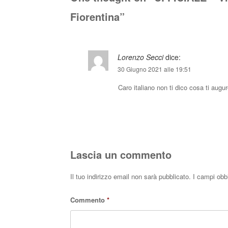
Fiorentina
”
Lorenzo Secci
dice:
30 Giugno 2021 alle 19:51
Caro italiano non ti dico cosa ti augur
Lascia un commento
Il tuo indirizzo email non sarà pubblicato.
I campi obb
Commento
*