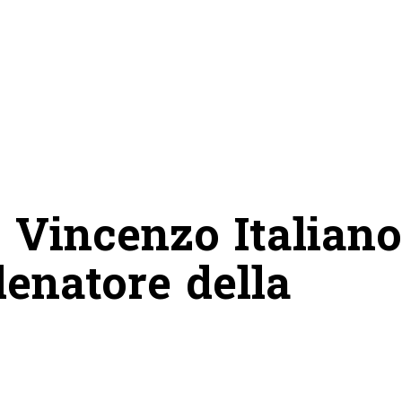
 Vincenzo Italiano
lenatore della