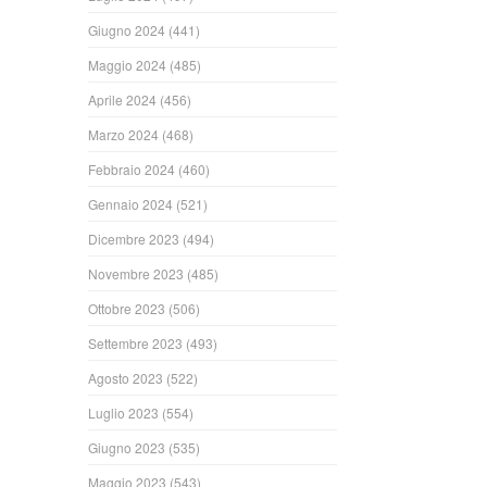
Giugno 2024
(441)
Maggio 2024
(485)
Aprile 2024
(456)
Marzo 2024
(468)
Febbraio 2024
(460)
Gennaio 2024
(521)
Dicembre 2023
(494)
Novembre 2023
(485)
Ottobre 2023
(506)
Settembre 2023
(493)
Agosto 2023
(522)
Luglio 2023
(554)
Giugno 2023
(535)
Maggio 2023
(543)