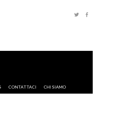
S
CONTATTACI
CHI SIAMO