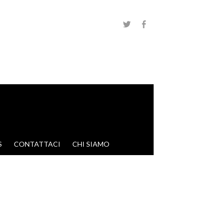
S
CONTATTACI
CHI SIAMO