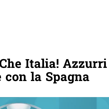
Che Italia! Azzurri
e con la Spagna