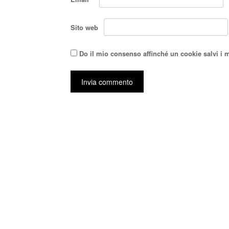
Sito web
Do il mio consenso affinché un cookie salvi i 