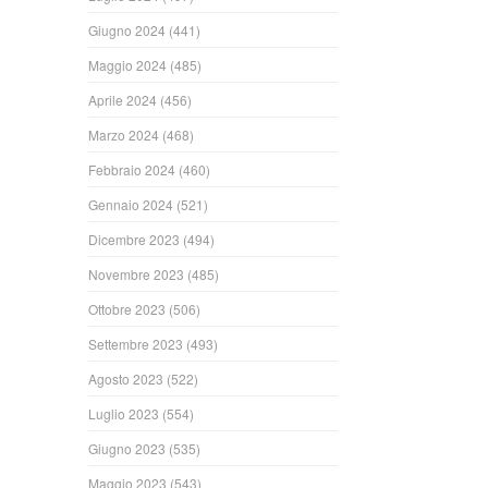
Giugno 2024
(441)
Maggio 2024
(485)
Aprile 2024
(456)
Marzo 2024
(468)
Febbraio 2024
(460)
Gennaio 2024
(521)
Dicembre 2023
(494)
Novembre 2023
(485)
Ottobre 2023
(506)
Settembre 2023
(493)
Agosto 2023
(522)
Luglio 2023
(554)
Giugno 2023
(535)
Maggio 2023
(543)