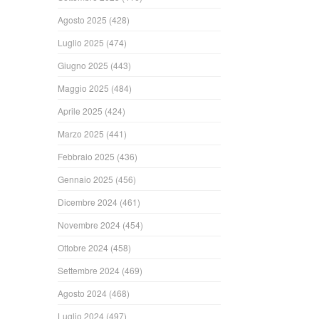
Agosto 2025
(428)
Luglio 2025
(474)
Giugno 2025
(443)
Maggio 2025
(484)
Aprile 2025
(424)
Marzo 2025
(441)
Febbraio 2025
(436)
Gennaio 2025
(456)
Dicembre 2024
(461)
Novembre 2024
(454)
Ottobre 2024
(458)
Settembre 2024
(469)
Agosto 2024
(468)
Luglio 2024
(497)