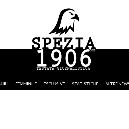
NILI
FEMMINILE
ESCLUSIVE
STATISTICHE
ALTRE NEW