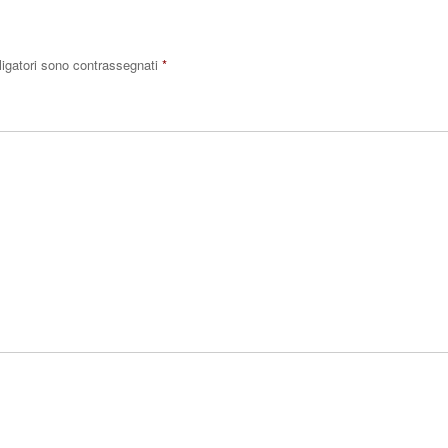
ligatori sono contrassegnati
*