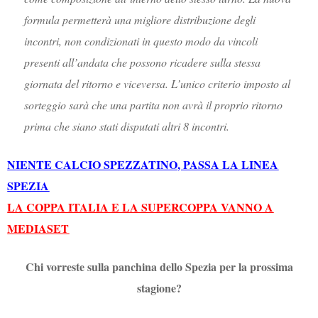
formula permetterà una migliore distribuzione degli
incontri, non condizionati in questo modo da vincoli
presenti all’andata che possono ricadere sulla stessa
giornata del ritorno e viceversa. L’unico criterio imposto al
sorteggio sarà che una partita non avrà il proprio ritorno
prima che siano stati disputati altri 8 incontri.
NIENTE CALCIO SPEZZATINO, PASSA LA LINEA
SPEZIA
LA COPPA ITALIA E LA SUPERCOPPA VANNO A
MEDIASET
Chi vorreste sulla panchina dello Spezia per la prossima
stagione?