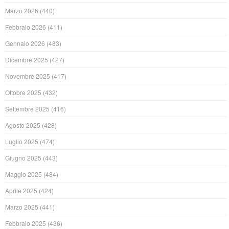
Marzo 2026
(440)
Febbraio 2026
(411)
Gennaio 2026
(483)
Dicembre 2025
(427)
Novembre 2025
(417)
Ottobre 2025
(432)
Settembre 2025
(416)
Agosto 2025
(428)
Luglio 2025
(474)
Giugno 2025
(443)
Maggio 2025
(484)
Aprile 2025
(424)
Marzo 2025
(441)
Febbraio 2025
(436)