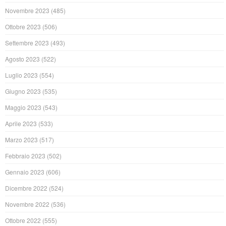
Novembre 2023
(485)
Ottobre 2023
(506)
Settembre 2023
(493)
Agosto 2023
(522)
Luglio 2023
(554)
Giugno 2023
(535)
Maggio 2023
(543)
Aprile 2023
(533)
Marzo 2023
(517)
Febbraio 2023
(502)
Gennaio 2023
(606)
Dicembre 2022
(524)
Novembre 2022
(536)
Ottobre 2022
(555)