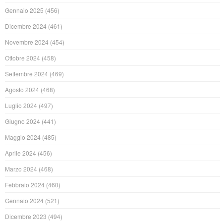
Gennaio 2025
(456)
Dicembre 2024
(461)
Novembre 2024
(454)
Ottobre 2024
(458)
Settembre 2024
(469)
Agosto 2024
(468)
Luglio 2024
(497)
Giugno 2024
(441)
Maggio 2024
(485)
Aprile 2024
(456)
Marzo 2024
(468)
Febbraio 2024
(460)
Gennaio 2024
(521)
Dicembre 2023
(494)