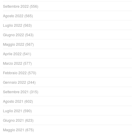
Settembre 2022
(556)
Agosto 2022
(565)
Luglio 2022
(563)
Giugno 2022
(543)
Maggio 2022
(567)
Aprile 2022
(541)
Marzo 2022
(577)
Febbraio 2022
(570)
Gennaio 2022
(244)
Settembre 2021
(315)
Agosto 2021
(602)
Luglio 2021
(590)
Giugno 2021
(623)
Maggio 2021
(675)