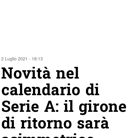
2 Luglio 2021 - 18:13
Novità nel
calendario di
Serie A: il girone
di ritorno sarà