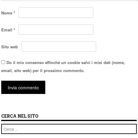
Nome
*
Email
*
Sito web
Do il mio consenso affinché un cookie salvi i miei dati (nome,
email, sito web) per il prossimo commento.
CERCA NEL SITO
Cerca