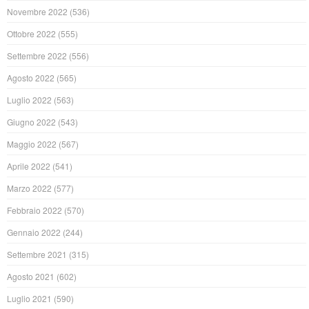
Novembre 2022
(536)
Ottobre 2022
(555)
Settembre 2022
(556)
Agosto 2022
(565)
Luglio 2022
(563)
Giugno 2022
(543)
Maggio 2022
(567)
Aprile 2022
(541)
Marzo 2022
(577)
Febbraio 2022
(570)
Gennaio 2022
(244)
Settembre 2021
(315)
Agosto 2021
(602)
Luglio 2021
(590)