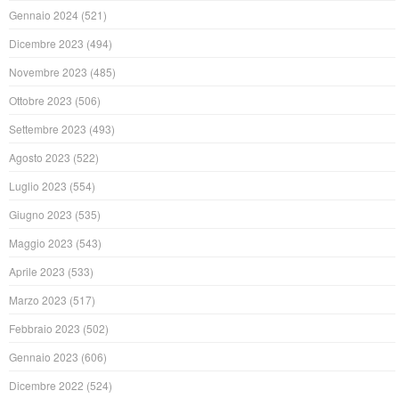
Gennaio 2024
(521)
Dicembre 2023
(494)
Novembre 2023
(485)
Ottobre 2023
(506)
Settembre 2023
(493)
Agosto 2023
(522)
Luglio 2023
(554)
Giugno 2023
(535)
Maggio 2023
(543)
Aprile 2023
(533)
Marzo 2023
(517)
Febbraio 2023
(502)
Gennaio 2023
(606)
Dicembre 2022
(524)