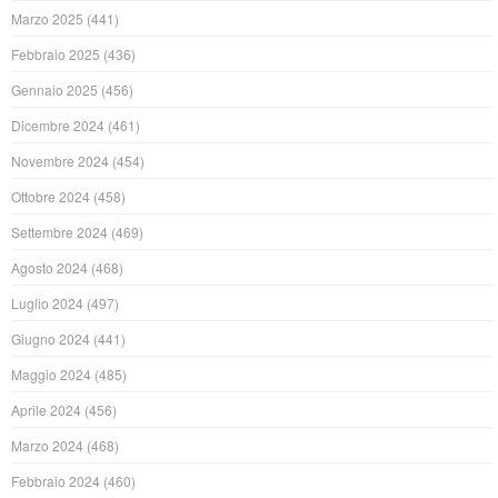
Marzo 2025
(441)
Febbraio 2025
(436)
Gennaio 2025
(456)
Dicembre 2024
(461)
Novembre 2024
(454)
Ottobre 2024
(458)
Settembre 2024
(469)
Agosto 2024
(468)
Luglio 2024
(497)
Giugno 2024
(441)
Maggio 2024
(485)
Aprile 2024
(456)
Marzo 2024
(468)
Febbraio 2024
(460)