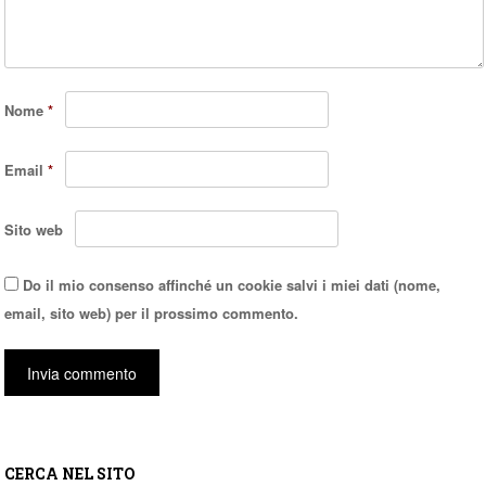
Nome
*
Email
*
Sito web
Do il mio consenso affinché un cookie salvi i miei dati (nome,
email, sito web) per il prossimo commento.
CERCA NEL SITO