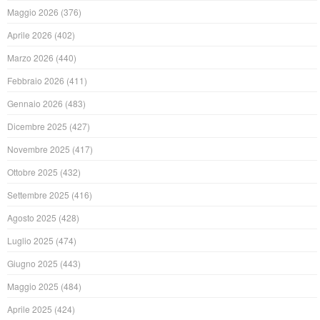
Maggio 2026
(376)
Aprile 2026
(402)
Marzo 2026
(440)
Febbraio 2026
(411)
Gennaio 2026
(483)
Dicembre 2025
(427)
Novembre 2025
(417)
Ottobre 2025
(432)
Settembre 2025
(416)
Agosto 2025
(428)
Luglio 2025
(474)
Giugno 2025
(443)
Maggio 2025
(484)
Aprile 2025
(424)