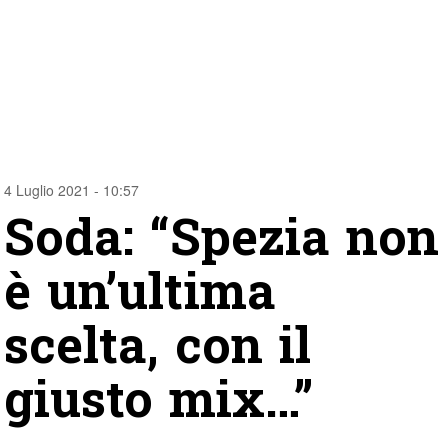
4 Luglio 2021 - 10:57
Soda: “Spezia non
è un’ultima
scelta, con il
giusto mix…”