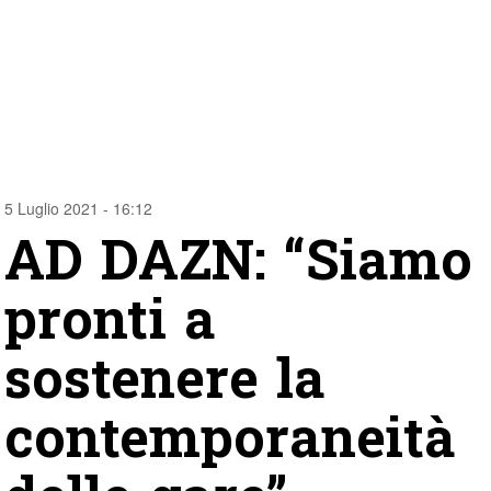
5 Luglio 2021 - 16:12
AD DAZN: “Siamo
pronti a
sostenere la
contemporaneità