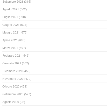
Settembre 2021
(315)
Agosto 2021
(602)
Luglio 2021
(590)
Giugno 2021
(623)
Maggio 2021
(675)
Aprile 2021
(605)
Marzo 2021
(607)
Febbraio 2021
(546)
Gennaio 2021
(602)
Dicembre 2020
(458)
Novembre 2020
(470)
Ottobre 2020
(453)
Settembre 2020
(527)
Agosto 2020
(22)