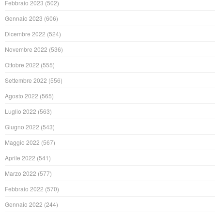
Febbraio 2023
(502)
Gennaio 2023
(606)
Dicembre 2022
(524)
Novembre 2022
(536)
Ottobre 2022
(555)
Settembre 2022
(556)
Agosto 2022
(565)
Luglio 2022
(563)
Giugno 2022
(543)
Maggio 2022
(567)
Aprile 2022
(541)
Marzo 2022
(577)
Febbraio 2022
(570)
Gennaio 2022
(244)