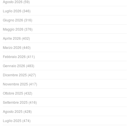
Agosto 2026
(59)
Luglio 2026
(346)
Giugno 2026
(316)
Maggio 2026
(376)
Aprile 2026
(402)
Marzo 2026
(440)
Febbraio 2026
(411)
Gennaio 2026
(483)
Dicembre 2025
(427)
Novembre 2025
(417)
Ottobre 2025
(432)
Settembre 2025
(416)
Agosto 2025
(428)
Luglio 2025
(474)