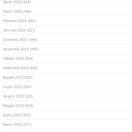
Aprile 2024
(456)
Marzo 2024
(468)
Febbraio 2024
(460)
Gennaio 2024
(521)
Dicembre 2023
(494)
Novembre 2023
(485)
Ottobre 2023
(506)
Settembre 2023
(493)
Agosto 2023
(522)
Luglio 2023
(554)
Giugno 2023
(535)
Maggio 2023
(543)
Aprile 2023
(533)
Marzo 2023
(517)