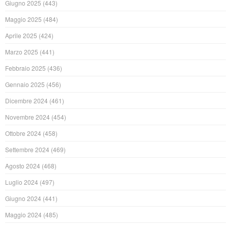
Giugno 2025
(443)
Maggio 2025
(484)
Aprile 2025
(424)
Marzo 2025
(441)
Febbraio 2025
(436)
Gennaio 2025
(456)
Dicembre 2024
(461)
Novembre 2024
(454)
Ottobre 2024
(458)
Settembre 2024
(469)
Agosto 2024
(468)
Luglio 2024
(497)
Giugno 2024
(441)
Maggio 2024
(485)