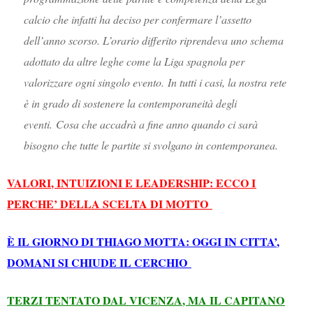
calcio che infatti ha deciso per confermare l’assetto
dell’anno scorso. L’orario differito riprendeva uno schema
adottato da altre leghe come la Liga spagnola per
valorizzare ogni singolo evento. In tutti i casi, la nostra rete
è in grado di sostenere la contemporaneità degli
eventi. Cosa che accadrà a fine anno quando ci sarà
bisogno che tutte le partite si svolgano in contemporanea.
VALORI, INTUIZIONI E LEADERSHIP: ECCO I
PERCHE’ DELLA SCELTA DI MOTTO
È IL GIORNO DI THIAGO MOTTA: OGGI IN CITTA’,
DOMANI SI CHIUDE IL CERCHIO
TERZI TENTATO DAL VICENZA, MA IL CAPITANO