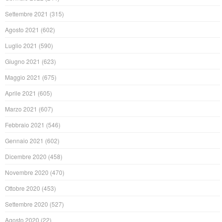
Settembre 2021
(315)
Agosto 2021
(602)
Luglio 2021
(590)
Giugno 2021
(623)
Maggio 2021
(675)
Aprile 2021
(605)
Marzo 2021
(607)
Febbraio 2021
(546)
Gennaio 2021
(602)
Dicembre 2020
(458)
Novembre 2020
(470)
Ottobre 2020
(453)
Settembre 2020
(527)
Agosto 2020
(22)