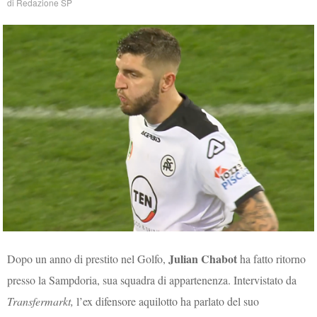
di
Redazione SP
Julian Chabot
Dopo un anno di prestito nel Golfo,
ha fatto ritorno
presso la Sampdoria, sua squadra di appartenenza. Intervistato da
Transfermarkt,
l’ex difensore aquilotto ha parlato del suo