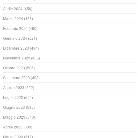
Aprile 2024
(456)
Marzo 2024
(468)
Febbraio 2024
(460)
Gennaio 2024
(521)
Dicembre 2023
(494)
Novembre 2023
(485)
Ottobre 2023
(506)
Settembre 2023
(493)
Agosto 2023
(522)
Luglio 2023
(554)
Giugno 2023
(535)
Maggio 2023
(543)
Aprile 2023
(533)
Marzo 2023
(517)