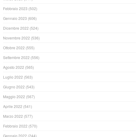
Febbraio 2023
(502)
Gennaio 2023
(606)
Dicembre 2022
(524)
Novembre 2022
(536)
Ottobre 2022
(555)
Settembre 2022
(556)
Agosto 2022
(565)
Luglio 2022
(563)
Giugno 2022
(543)
Maggio 2022
(567)
Aprile 2022
(541)
Marzo 2022
(577)
Febbraio 2022
(570)
Gennaio 2022
(244)