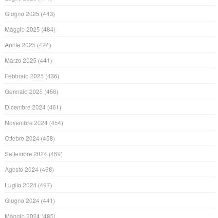
Giugno 2025
(443)
Maggio 2025
(484)
Aprile 2025
(424)
Marzo 2025
(441)
Febbraio 2025
(436)
Gennaio 2025
(456)
Dicembre 2024
(461)
Novembre 2024
(454)
Ottobre 2024
(458)
Settembre 2024
(469)
Agosto 2024
(468)
Luglio 2024
(497)
Giugno 2024
(441)
Maggio 2024
(485)