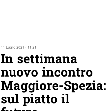
11 Luglio 2021 - 11:21
In settimana
nuovo incontro
Maggiore-Spezia:
sul piatto il