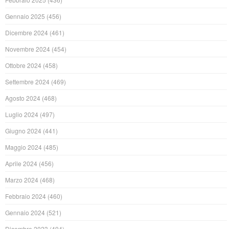
Gennaio 2025
(456)
Dicembre 2024
(461)
Novembre 2024
(454)
Ottobre 2024
(458)
Settembre 2024
(469)
Agosto 2024
(468)
Luglio 2024
(497)
Giugno 2024
(441)
Maggio 2024
(485)
Aprile 2024
(456)
Marzo 2024
(468)
Febbraio 2024
(460)
Gennaio 2024
(521)
Dicembre 2023
(494)