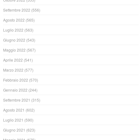
Settembre 2022
(556)
Agosto 2022
(565)
Luglio 2022
(563)
Giugno 2022
(543)
Maggio 2022
(567)
Aprile 2022
(541)
Marzo 2022
(577)
Febbraio 2022
(570)
Gennaio 2022
(244)
Settembre 2021
(315)
Agosto 2021
(602)
Luglio 2021
(590)
Giugno 2021
(623)
Maggio 2021
(675)