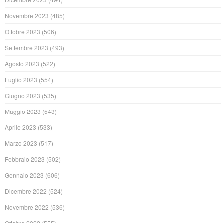
Novembre 2023
(485)
Ottobre 2023
(506)
Settembre 2023
(493)
Agosto 2023
(522)
Luglio 2023
(554)
Giugno 2023
(535)
Maggio 2023
(543)
Aprile 2023
(533)
Marzo 2023
(517)
Febbraio 2023
(502)
Gennaio 2023
(606)
Dicembre 2022
(524)
Novembre 2022
(536)
Ottobre 2022
(555)