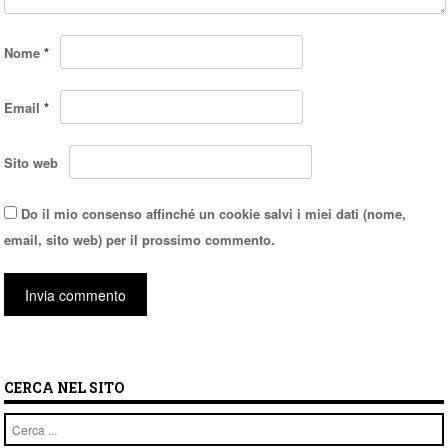
Nome
*
Email
*
Sito web
Do il mio consenso affinché un cookie salvi i miei dati (nome,
email, sito web) per il prossimo commento.
CERCA NEL SITO
Cerca