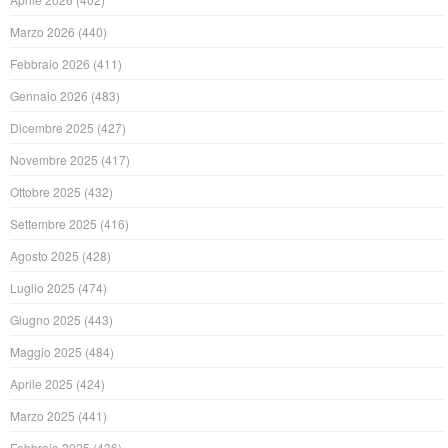
Marzo 2026
(440)
Febbraio 2026
(411)
Gennaio 2026
(483)
Dicembre 2025
(427)
Novembre 2025
(417)
Ottobre 2025
(432)
Settembre 2025
(416)
Agosto 2025
(428)
Luglio 2025
(474)
Giugno 2025
(443)
Maggio 2025
(484)
Aprile 2025
(424)
Marzo 2025
(441)
Febbraio 2025
(436)