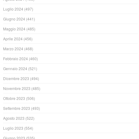
Luglio 2024
(497)
Giugno 2024
(441)
Maggio 2024
(485)
Aprile 2024
(456)
Marzo 2024
(468)
Febbraio 2024
(460)
Gennaio 2024
(521)
Dicembre 2023
(494)
Novembre 2023
(485)
Ottobre 2023
(506)
Settembre 2023
(493)
Agosto 2023
(522)
Luglio 2023
(554)
Giugno 2023
(535)