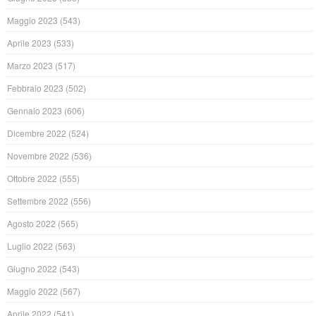
Maggio 2023
(543)
Aprile 2023
(533)
Marzo 2023
(517)
Febbraio 2023
(502)
Gennaio 2023
(606)
Dicembre 2022
(524)
Novembre 2022
(536)
Ottobre 2022
(555)
Settembre 2022
(556)
Agosto 2022
(565)
Luglio 2022
(563)
Giugno 2022
(543)
Maggio 2022
(567)
Aprile 2022
(541)