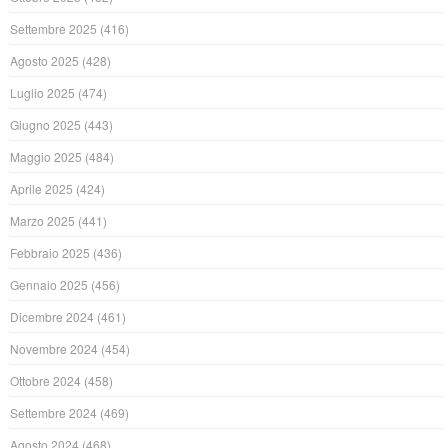
Settembre 2025
(416)
Agosto 2025
(428)
Luglio 2025
(474)
Giugno 2025
(443)
Maggio 2025
(484)
Aprile 2025
(424)
Marzo 2025
(441)
Febbraio 2025
(436)
Gennaio 2025
(456)
Dicembre 2024
(461)
Novembre 2024
(454)
Ottobre 2024
(458)
Settembre 2024
(469)
Agosto 2024
(468)