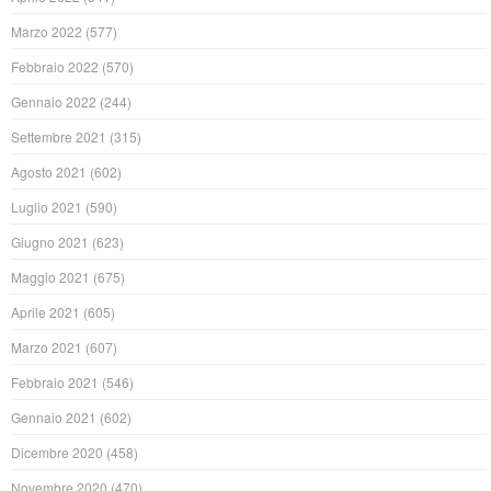
Marzo 2022
(577)
Febbraio 2022
(570)
Gennaio 2022
(244)
Settembre 2021
(315)
Agosto 2021
(602)
Luglio 2021
(590)
Giugno 2021
(623)
Maggio 2021
(675)
Aprile 2021
(605)
Marzo 2021
(607)
Febbraio 2021
(546)
Gennaio 2021
(602)
Dicembre 2020
(458)
Novembre 2020
(470)