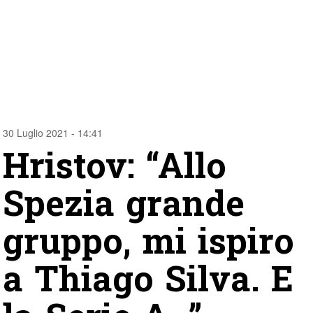
30 Luglio 2021 - 14:41
Hristov: “Allo
Spezia grande
gruppo, mi ispiro
a Thiago Silva. E