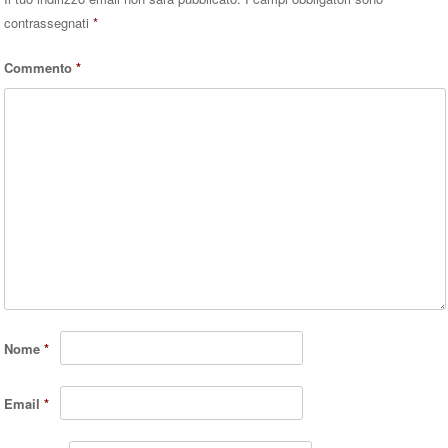
contrassegnati
*
Commento
*
Nome
*
Email
*