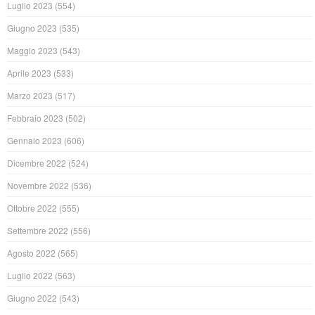
Luglio 2023
(554)
Giugno 2023
(535)
Maggio 2023
(543)
Aprile 2023
(533)
Marzo 2023
(517)
Febbraio 2023
(502)
Gennaio 2023
(606)
Dicembre 2022
(524)
Novembre 2022
(536)
Ottobre 2022
(555)
Settembre 2022
(556)
Agosto 2022
(565)
Luglio 2022
(563)
Giugno 2022
(543)