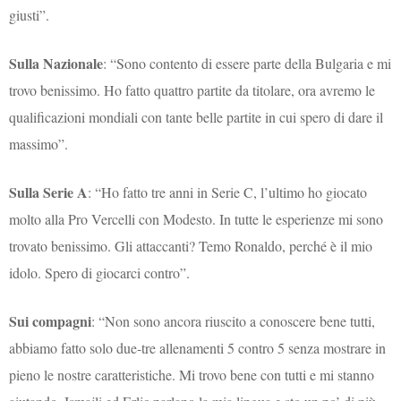
giusti”.
Sulla Nazionale
: “Sono contento di essere parte della Bulgaria e mi
trovo benissimo. Ho fatto quattro partite da titolare, ora avremo le
qualificazioni mondiali con tante belle partite in cui spero di dare il
massimo”.
Sulla Serie A
: “Ho fatto tre anni in Serie C, l’ultimo ho giocato
molto alla Pro Vercelli con Modesto. In tutte le esperienze mi sono
trovato benissimo. Gli attaccanti? Temo Ronaldo, perché è il mio
idolo. Spero di giocarci contro”.
Sui compagni
: “Non sono ancora riuscito a conoscere bene tutti,
abbiamo fatto solo due-tre allenamenti 5 contro 5 senza mostrare in
pieno le nostre caratteristiche. Mi trovo bene con tutti e mi stanno