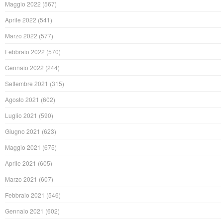
Maggio 2022
(567)
Aprile 2022
(541)
Marzo 2022
(577)
Febbraio 2022
(570)
Gennaio 2022
(244)
Settembre 2021
(315)
Agosto 2021
(602)
Luglio 2021
(590)
Giugno 2021
(623)
Maggio 2021
(675)
Aprile 2021
(605)
Marzo 2021
(607)
Febbraio 2021
(546)
Gennaio 2021
(602)