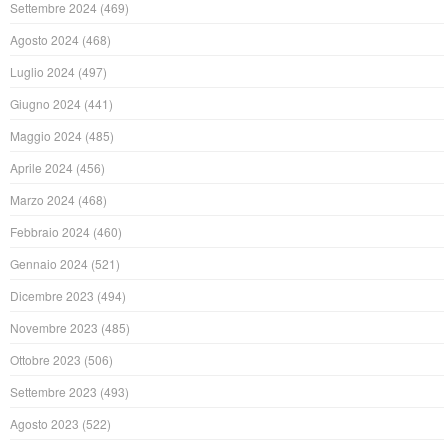
Settembre 2024
(469)
Agosto 2024
(468)
Luglio 2024
(497)
Giugno 2024
(441)
Maggio 2024
(485)
Aprile 2024
(456)
Marzo 2024
(468)
Febbraio 2024
(460)
Gennaio 2024
(521)
Dicembre 2023
(494)
Novembre 2023
(485)
Ottobre 2023
(506)
Settembre 2023
(493)
Agosto 2023
(522)