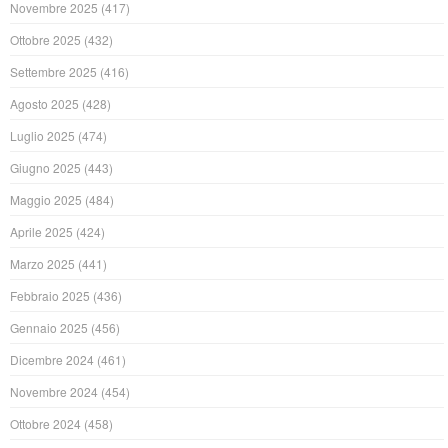
Novembre 2025
(417)
Ottobre 2025
(432)
Settembre 2025
(416)
Agosto 2025
(428)
Luglio 2025
(474)
Giugno 2025
(443)
Maggio 2025
(484)
Aprile 2025
(424)
Marzo 2025
(441)
Febbraio 2025
(436)
Gennaio 2025
(456)
Dicembre 2024
(461)
Novembre 2024
(454)
Ottobre 2024
(458)