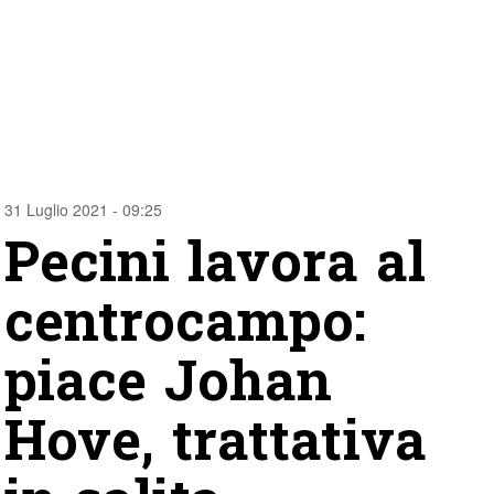
31 Luglio 2021 - 09:25
Pecini lavora al
centrocampo:
piace Johan
Hove, trattativa