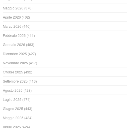
Maggio 2026
(376)
Aprile 2026
(402)
Marzo 2026
(440)
Febbraio 2026
(411)
Gennaio 2026
(483)
Dicembre 2025
(427)
Novembre 2025
(417)
Ottobre 2025
(432)
Settembre 2025
(416)
Agosto 2025
(428)
Luglio 2025
(474)
Giugno 2025
(443)
Maggio 2025
(484)
Aprile 2025
(424)