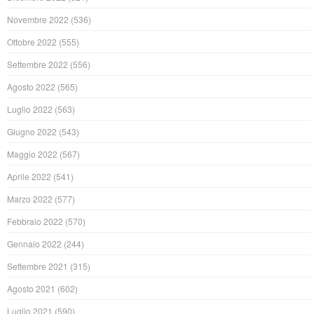
Novembre 2022
(536)
Ottobre 2022
(555)
Settembre 2022
(556)
Agosto 2022
(565)
Luglio 2022
(563)
Giugno 2022
(543)
Maggio 2022
(567)
Aprile 2022
(541)
Marzo 2022
(577)
Febbraio 2022
(570)
Gennaio 2022
(244)
Settembre 2021
(315)
Agosto 2021
(602)
Luglio 2021
(590)