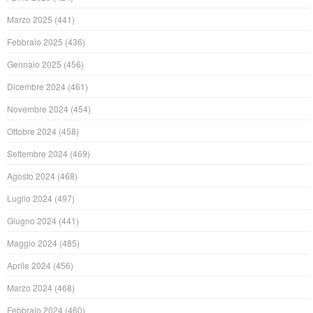
Marzo 2025
(441)
Febbraio 2025
(436)
Gennaio 2025
(456)
Dicembre 2024
(461)
Novembre 2024
(454)
Ottobre 2024
(458)
Settembre 2024
(469)
Agosto 2024
(468)
Luglio 2024
(497)
Giugno 2024
(441)
Maggio 2024
(485)
Aprile 2024
(456)
Marzo 2024
(468)
Febbraio 2024
(460)