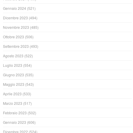
Gennaio 2024
(521)
Dicembre 2023
(494)
Novembre 2023
(485)
Ottobre 2023
(506)
Settembre 2023
(493)
Agosto 2023
(522)
Luglio 2023
(554)
Giugno 2023
(535)
Maggio 2023
(543)
Aprile 2023
(533)
Marzo 2023
(517)
Febbraio 2023
(502)
Gennaio 2023
(606)
Dicembre 2022
(524)