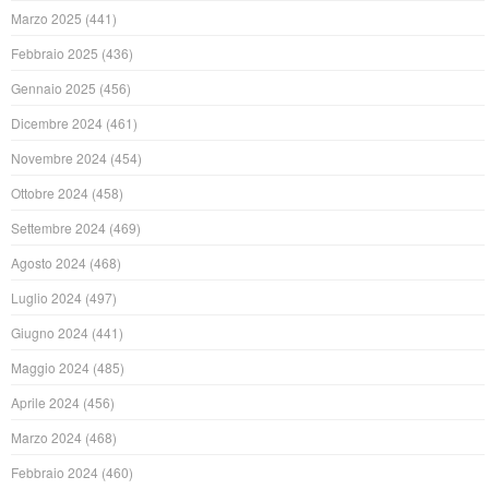
Marzo 2025
(441)
Febbraio 2025
(436)
Gennaio 2025
(456)
Dicembre 2024
(461)
Novembre 2024
(454)
Ottobre 2024
(458)
Settembre 2024
(469)
Agosto 2024
(468)
Luglio 2024
(497)
Giugno 2024
(441)
Maggio 2024
(485)
Aprile 2024
(456)
Marzo 2024
(468)
Febbraio 2024
(460)