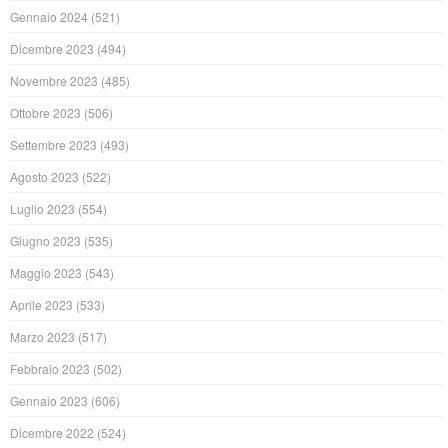
Gennaio 2024
(521)
Dicembre 2023
(494)
Novembre 2023
(485)
Ottobre 2023
(506)
Settembre 2023
(493)
Agosto 2023
(522)
Luglio 2023
(554)
Giugno 2023
(535)
Maggio 2023
(543)
Aprile 2023
(533)
Marzo 2023
(517)
Febbraio 2023
(502)
Gennaio 2023
(606)
Dicembre 2022
(524)