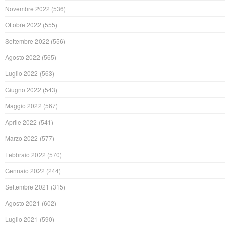
Novembre 2022
(536)
Ottobre 2022
(555)
Settembre 2022
(556)
Agosto 2022
(565)
Luglio 2022
(563)
Giugno 2022
(543)
Maggio 2022
(567)
Aprile 2022
(541)
Marzo 2022
(577)
Febbraio 2022
(570)
Gennaio 2022
(244)
Settembre 2021
(315)
Agosto 2021
(602)
Luglio 2021
(590)