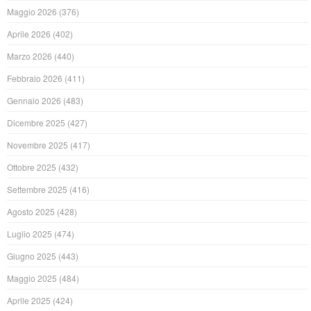
Maggio 2026
(376)
Aprile 2026
(402)
Marzo 2026
(440)
Febbraio 2026
(411)
Gennaio 2026
(483)
Dicembre 2025
(427)
Novembre 2025
(417)
Ottobre 2025
(432)
Settembre 2025
(416)
Agosto 2025
(428)
Luglio 2025
(474)
Giugno 2025
(443)
Maggio 2025
(484)
Aprile 2025
(424)