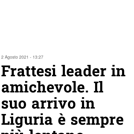
2 Agosto 2021 - 13:27
Frattesi leader in
amichevole. Il
suo arrivo in
Liguria è sempre