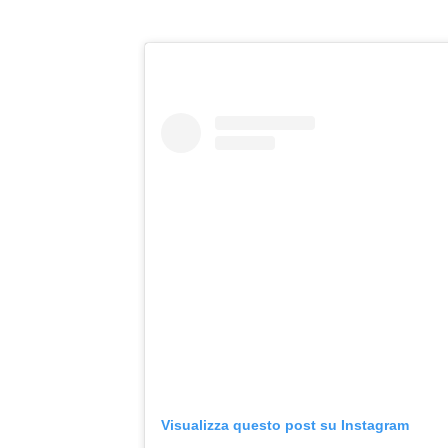
Visualizza questo post su Instagram