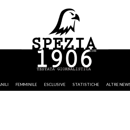
NILI
FEMMINILE
ESCLUSIVE
STATISTICHE
ALTRE NEW