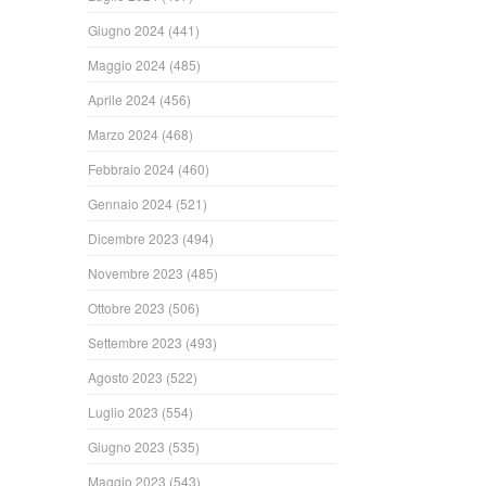
Giugno 2024
(441)
Maggio 2024
(485)
Aprile 2024
(456)
Marzo 2024
(468)
Febbraio 2024
(460)
Gennaio 2024
(521)
Dicembre 2023
(494)
Novembre 2023
(485)
Ottobre 2023
(506)
Settembre 2023
(493)
Agosto 2023
(522)
Luglio 2023
(554)
Giugno 2023
(535)
Maggio 2023
(543)