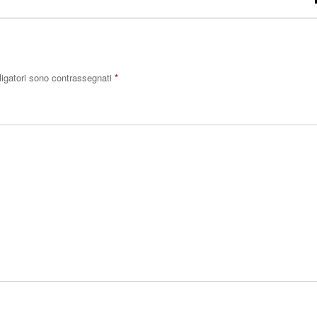
ligatori sono contrassegnati
*