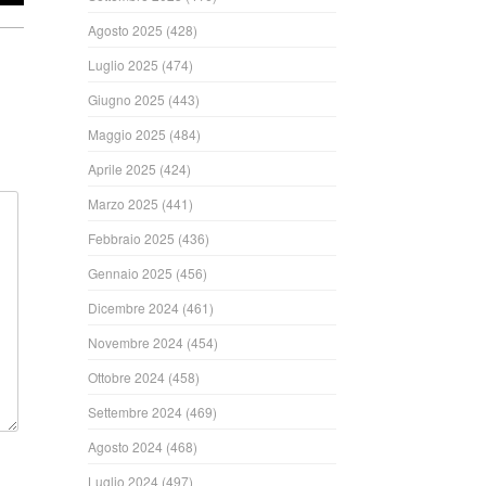
Agosto 2025
(428)
Luglio 2025
(474)
Giugno 2025
(443)
Maggio 2025
(484)
Aprile 2025
(424)
Marzo 2025
(441)
Febbraio 2025
(436)
Gennaio 2025
(456)
Dicembre 2024
(461)
Novembre 2024
(454)
Ottobre 2024
(458)
Settembre 2024
(469)
Agosto 2024
(468)
Luglio 2024
(497)