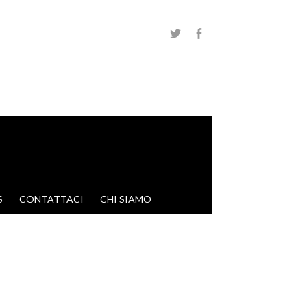
S
CONTATTACI
CHI SIAMO