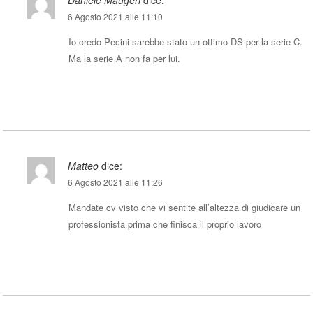
Daniele Maugeri
dice:
6 Agosto 2021 alle 11:10
Io credo Pecini sarebbe stato un ottimo DS per la serie C.
Ma la serie A non fa per lui.
Rispondi
Matteo
dice:
6 Agosto 2021 alle 11:26
Mandate cv visto che vi sentite all’altezza di giudicare un
professionista prima che finisca il proprio lavoro
Rispondi