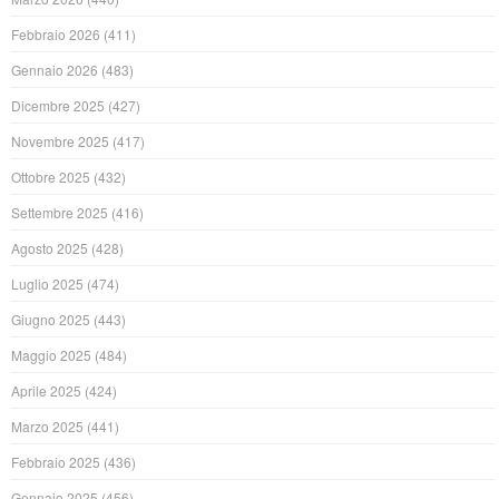
Febbraio 2026
(411)
Gennaio 2026
(483)
Dicembre 2025
(427)
Novembre 2025
(417)
Ottobre 2025
(432)
Settembre 2025
(416)
Agosto 2025
(428)
Luglio 2025
(474)
Giugno 2025
(443)
Maggio 2025
(484)
Aprile 2025
(424)
Marzo 2025
(441)
Febbraio 2025
(436)
Gennaio 2025
(456)