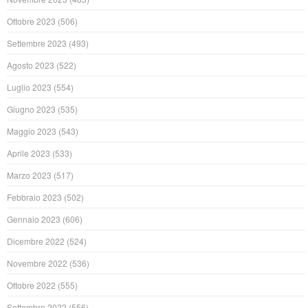
Ottobre 2023
(506)
Settembre 2023
(493)
Agosto 2023
(522)
Luglio 2023
(554)
Giugno 2023
(535)
Maggio 2023
(543)
Aprile 2023
(533)
Marzo 2023
(517)
Febbraio 2023
(502)
Gennaio 2023
(606)
Dicembre 2022
(524)
Novembre 2022
(536)
Ottobre 2022
(555)
Settembre 2022
(556)