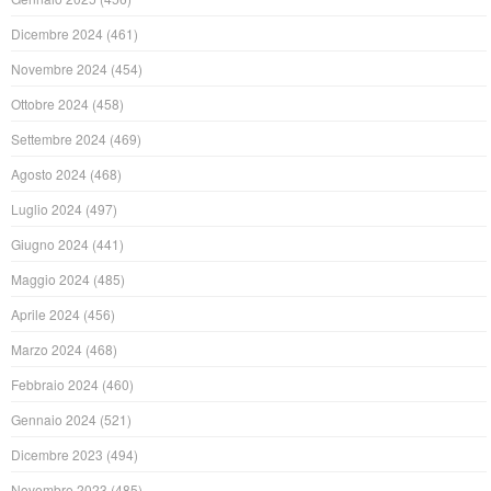
Dicembre 2024
(461)
Novembre 2024
(454)
Ottobre 2024
(458)
Settembre 2024
(469)
Agosto 2024
(468)
Luglio 2024
(497)
Giugno 2024
(441)
Maggio 2024
(485)
Aprile 2024
(456)
Marzo 2024
(468)
Febbraio 2024
(460)
Gennaio 2024
(521)
Dicembre 2023
(494)
Novembre 2023
(485)