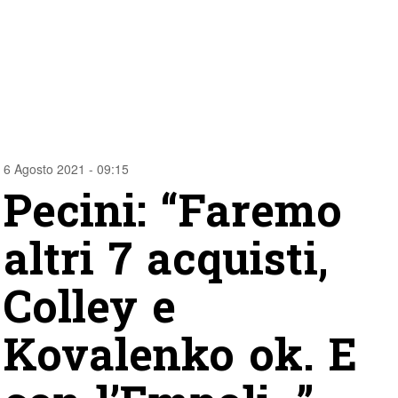
6 Agosto 2021 - 09:15
Pecini: “Faremo
altri 7 acquisti,
Colley e
Kovalenko ok. E