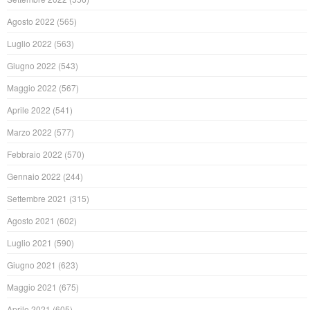
Agosto 2022
(565)
Luglio 2022
(563)
Giugno 2022
(543)
Maggio 2022
(567)
Aprile 2022
(541)
Marzo 2022
(577)
Febbraio 2022
(570)
Gennaio 2022
(244)
Settembre 2021
(315)
Agosto 2021
(602)
Luglio 2021
(590)
Giugno 2021
(623)
Maggio 2021
(675)
Aprile 2021
(605)