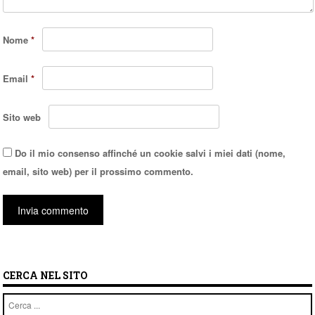
Nome
*
Email
*
Sito web
Do il mio consenso affinché un cookie salvi i miei dati (nome,
email, sito web) per il prossimo commento.
CERCA NEL SITO
Cerca