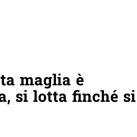
ta maglia è
 si lotta finché si