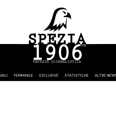
NILI
FEMMINILE
ESCLUSIVE
STATISTICHE
ALTRE NEW