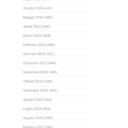
Giugno 2024
(441)
Maggio 2024
(485)
Aprile 2024
(456)
Marzo 2024
(468)
Febbraio 2024
(460)
Gennaio 2024
(521)
Dicembre 2023
(494)
Novembre 2023
(485)
Ottobre 2023
(506)
Settembre 2023
(493)
Agosto 2023
(522)
Luglio 2023
(554)
Giugno 2023
(535)
Maggio 2023
(543)