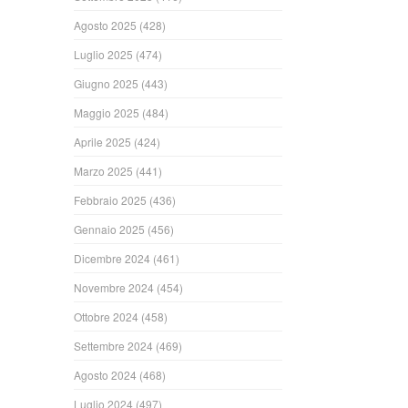
Agosto 2025
(428)
Luglio 2025
(474)
Giugno 2025
(443)
Maggio 2025
(484)
Aprile 2025
(424)
Marzo 2025
(441)
Febbraio 2025
(436)
Gennaio 2025
(456)
Dicembre 2024
(461)
Novembre 2024
(454)
Ottobre 2024
(458)
Settembre 2024
(469)
Agosto 2024
(468)
Luglio 2024
(497)