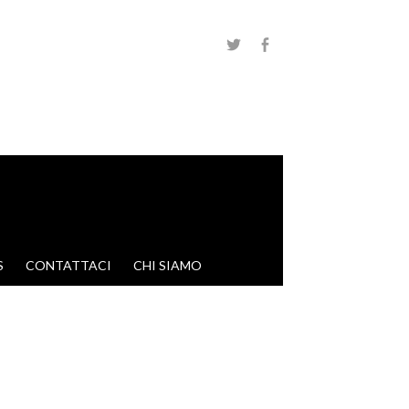
S
CONTATTACI
CHI SIAMO