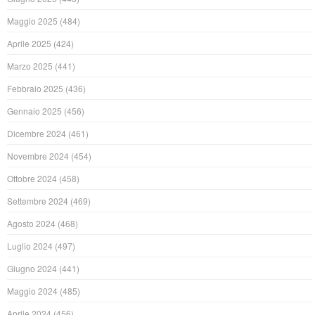
Maggio 2025
(484)
Aprile 2025
(424)
Marzo 2025
(441)
Febbraio 2025
(436)
Gennaio 2025
(456)
Dicembre 2024
(461)
Novembre 2024
(454)
Ottobre 2024
(458)
Settembre 2024
(469)
Agosto 2024
(468)
Luglio 2024
(497)
Giugno 2024
(441)
Maggio 2024
(485)
Aprile 2024
(456)