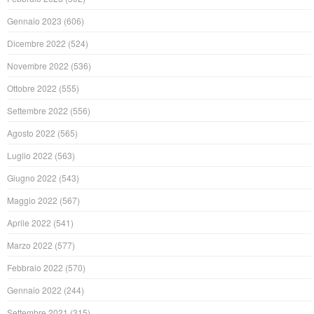
Gennaio 2023
(606)
Dicembre 2022
(524)
Novembre 2022
(536)
Ottobre 2022
(555)
Settembre 2022
(556)
Agosto 2022
(565)
Luglio 2022
(563)
Giugno 2022
(543)
Maggio 2022
(567)
Aprile 2022
(541)
Marzo 2022
(577)
Febbraio 2022
(570)
Gennaio 2022
(244)
Settembre 2021
(315)