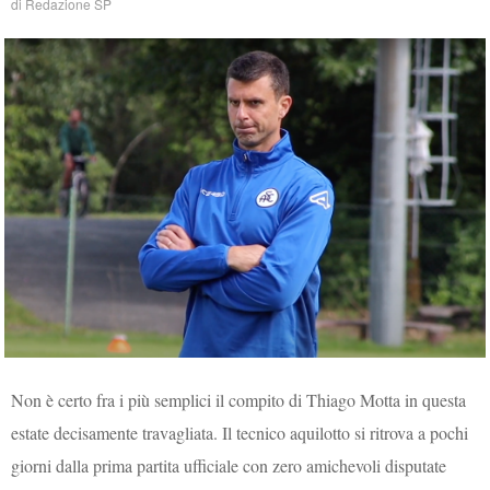
di
Redazione SP
Non è certo fra i più semplici il compito di Thiago Motta in questa
estate decisamente travagliata. Il tecnico aquilotto si ritrova a pochi
giorni dalla prima partita ufficiale con zero amichevoli disputate