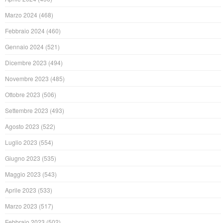
Marzo 2024
(468)
Febbraio 2024
(460)
Gennaio 2024
(521)
Dicembre 2023
(494)
Novembre 2023
(485)
Ottobre 2023
(506)
Settembre 2023
(493)
Agosto 2023
(522)
Luglio 2023
(554)
Giugno 2023
(535)
Maggio 2023
(543)
Aprile 2023
(533)
Marzo 2023
(517)
Febbraio 2023
(502)