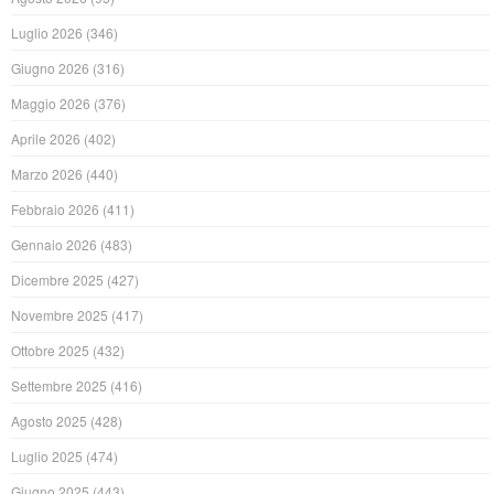
Luglio 2026
(346)
Giugno 2026
(316)
Maggio 2026
(376)
Aprile 2026
(402)
Marzo 2026
(440)
Febbraio 2026
(411)
Gennaio 2026
(483)
Dicembre 2025
(427)
Novembre 2025
(417)
Ottobre 2025
(432)
Settembre 2025
(416)
Agosto 2025
(428)
Luglio 2025
(474)
Giugno 2025
(443)