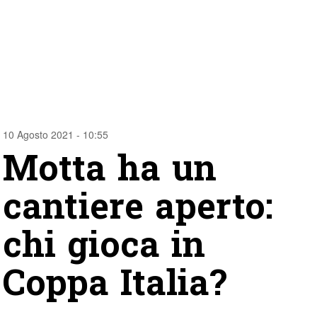
10 Agosto 2021 - 10:55
Motta ha un
cantiere aperto:
chi gioca in
Coppa Italia?