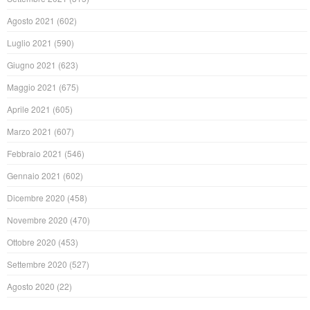
Agosto 2021
(602)
Luglio 2021
(590)
Giugno 2021
(623)
Maggio 2021
(675)
Aprile 2021
(605)
Marzo 2021
(607)
Febbraio 2021
(546)
Gennaio 2021
(602)
Dicembre 2020
(458)
Novembre 2020
(470)
Ottobre 2020
(453)
Settembre 2020
(527)
Agosto 2020
(22)