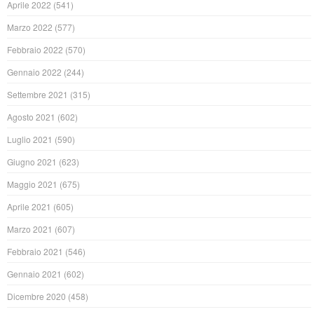
Aprile 2022
(541)
Marzo 2022
(577)
Febbraio 2022
(570)
Gennaio 2022
(244)
Settembre 2021
(315)
Agosto 2021
(602)
Luglio 2021
(590)
Giugno 2021
(623)
Maggio 2021
(675)
Aprile 2021
(605)
Marzo 2021
(607)
Febbraio 2021
(546)
Gennaio 2021
(602)
Dicembre 2020
(458)