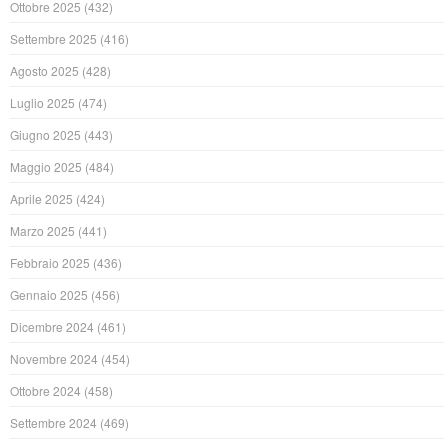
Ottobre 2025
(432)
Settembre 2025
(416)
Agosto 2025
(428)
Luglio 2025
(474)
Giugno 2025
(443)
Maggio 2025
(484)
Aprile 2025
(424)
Marzo 2025
(441)
Febbraio 2025
(436)
Gennaio 2025
(456)
Dicembre 2024
(461)
Novembre 2024
(454)
Ottobre 2024
(458)
Settembre 2024
(469)