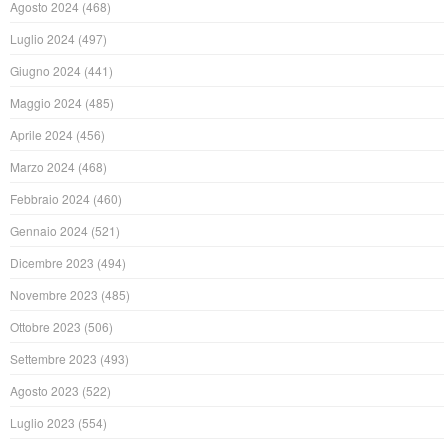
Agosto 2024
(468)
Luglio 2024
(497)
Giugno 2024
(441)
Maggio 2024
(485)
Aprile 2024
(456)
Marzo 2024
(468)
Febbraio 2024
(460)
Gennaio 2024
(521)
Dicembre 2023
(494)
Novembre 2023
(485)
Ottobre 2023
(506)
Settembre 2023
(493)
Agosto 2023
(522)
Luglio 2023
(554)