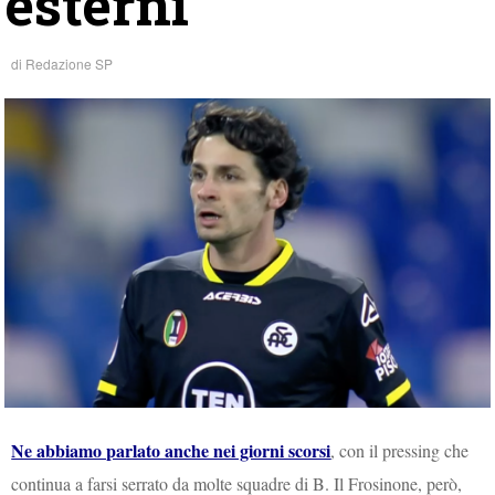
esterni
di
Redazione SP
Ne abbiamo parlato anche nei giorni scorsi
, con il pressing che
continua a farsi serrato da molte squadre di B. Il Frosinone, però,