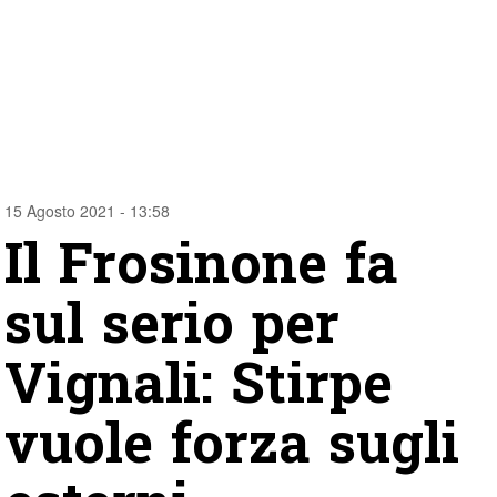
15 Agosto 2021 - 13:58
Il Frosinone fa
sul serio per
Vignali: Stirpe
vuole forza sugli