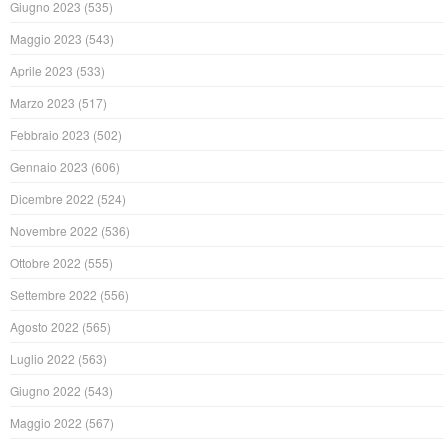
Giugno 2023
(535)
Maggio 2023
(543)
Aprile 2023
(533)
Marzo 2023
(517)
Febbraio 2023
(502)
Gennaio 2023
(606)
Dicembre 2022
(524)
Novembre 2022
(536)
Ottobre 2022
(555)
Settembre 2022
(556)
Agosto 2022
(565)
Luglio 2022
(563)
Giugno 2022
(543)
Maggio 2022
(567)