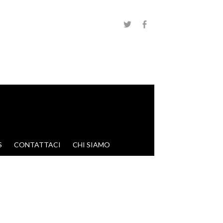
S
CONTATTACI
CHI SIAMO