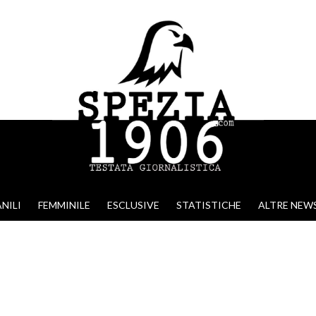
NILI
FEMMINILE
ESCLUSIVE
STATISTICHE
ALTRE NEW