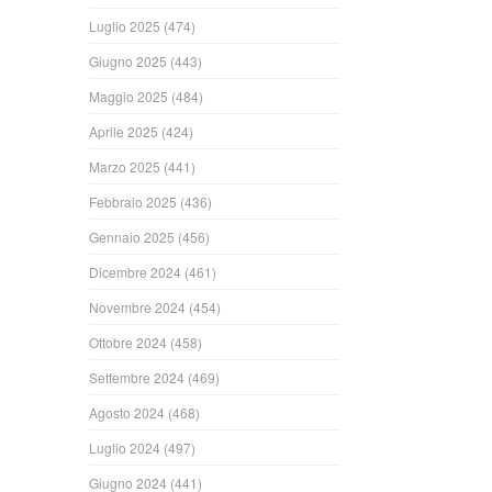
Luglio 2025
(474)
Giugno 2025
(443)
Maggio 2025
(484)
Aprile 2025
(424)
Marzo 2025
(441)
Febbraio 2025
(436)
Gennaio 2025
(456)
Dicembre 2024
(461)
Novembre 2024
(454)
Ottobre 2024
(458)
Settembre 2024
(469)
Agosto 2024
(468)
Luglio 2024
(497)
Giugno 2024
(441)