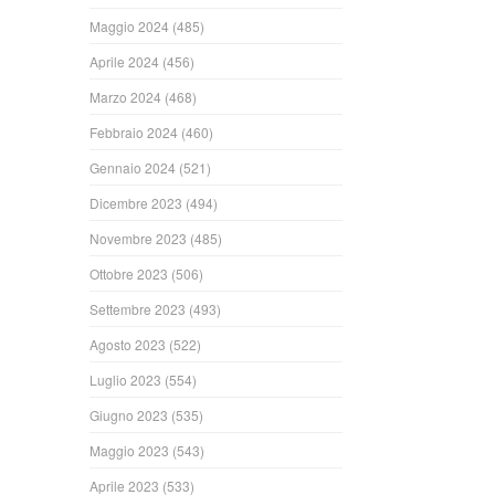
Maggio 2024
(485)
Aprile 2024
(456)
Marzo 2024
(468)
Febbraio 2024
(460)
Gennaio 2024
(521)
Dicembre 2023
(494)
Novembre 2023
(485)
Ottobre 2023
(506)
Settembre 2023
(493)
Agosto 2023
(522)
Luglio 2023
(554)
Giugno 2023
(535)
Maggio 2023
(543)
Aprile 2023
(533)