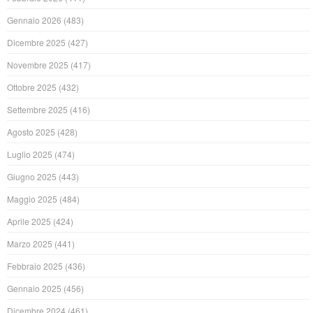
Gennaio 2026
(483)
Dicembre 2025
(427)
Novembre 2025
(417)
Ottobre 2025
(432)
Settembre 2025
(416)
Agosto 2025
(428)
Luglio 2025
(474)
Giugno 2025
(443)
Maggio 2025
(484)
Aprile 2025
(424)
Marzo 2025
(441)
Febbraio 2025
(436)
Gennaio 2025
(456)
Dicembre 2024
(461)