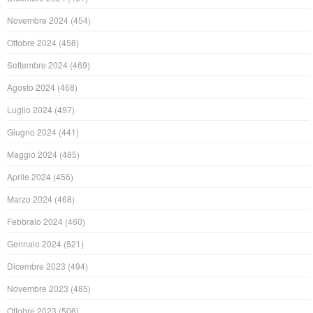
Novembre 2024
(454)
Ottobre 2024
(458)
Settembre 2024
(469)
Agosto 2024
(468)
Luglio 2024
(497)
Giugno 2024
(441)
Maggio 2024
(485)
Aprile 2024
(456)
Marzo 2024
(468)
Febbraio 2024
(460)
Gennaio 2024
(521)
Dicembre 2023
(494)
Novembre 2023
(485)
Ottobre 2023
(506)