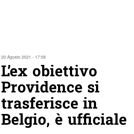
20 Agosto 2021 - 17:58
L’ex obiettivo
Providence si
trasferisce in
Belgio, è ufficiale