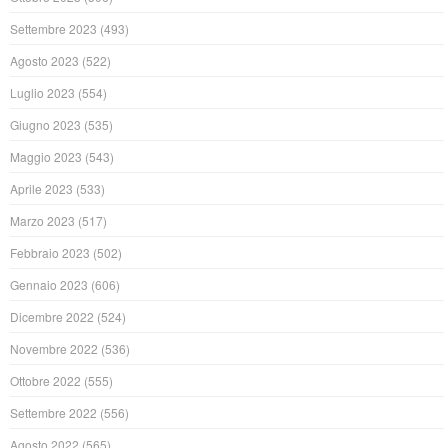
Settembre 2023
(493)
Agosto 2023
(522)
Luglio 2023
(554)
Giugno 2023
(535)
Maggio 2023
(543)
Aprile 2023
(533)
Marzo 2023
(517)
Febbraio 2023
(502)
Gennaio 2023
(606)
Dicembre 2022
(524)
Novembre 2022
(536)
Ottobre 2022
(555)
Settembre 2022
(556)
Agosto 2022
(565)