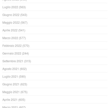
Luglio 2022
(563)
Giugno 2022
(543)
Maggio 2022
(567)
Aprile 2022
(541)
Marzo 2022
(577)
Febbraio 2022
(570)
Gennaio 2022
(244)
Settembre 2021
(315)
Agosto 2021
(602)
Luglio 2021
(590)
Giugno 2021
(623)
Maggio 2021
(675)
Aprile 2021
(605)
Marzo 2021
(607)