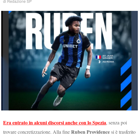
di
Redazione SP
Era entrato in alcuni discorsi anche con lo Spezia
, senza poi
Ruben Providence
trovare concretizzazione. Alla fine
si è trasferito