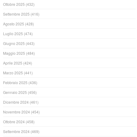
Ottobre 2025
(432)
Settembre 2025
(416)
Agosto 2025
(428)
Luglio 2025
(474)
Giugno 2025
(443)
Maggio 2025
(484)
Aprile 2025
(424)
Marzo 2025
(441)
Febbraio 2025
(436)
Gennaio 2025
(456)
Dicembre 2024
(461)
Novembre 2024
(454)
Ottobre 2024
(458)
Settembre 2024
(469)