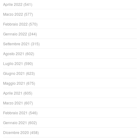
Aprile 2022
(541)
Marzo 2022
(577)
Febbraio 2022
(570)
Gennaio 2022
(244)
Settembre 2021
(315)
Agosto 2021
(602)
Luglio 2021
(590)
Giugno 2021
(623)
Maggio 2021
(675)
Aprile 2021
(605)
Marzo 2021
(607)
Febbraio 2021
(546)
Gennaio 2021
(602)
Dicembre 2020
(458)