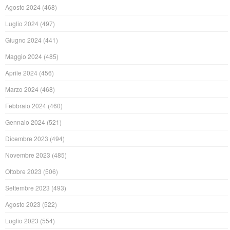
Agosto 2024
(468)
Luglio 2024
(497)
Giugno 2024
(441)
Maggio 2024
(485)
Aprile 2024
(456)
Marzo 2024
(468)
Febbraio 2024
(460)
Gennaio 2024
(521)
Dicembre 2023
(494)
Novembre 2023
(485)
Ottobre 2023
(506)
Settembre 2023
(493)
Agosto 2023
(522)
Luglio 2023
(554)