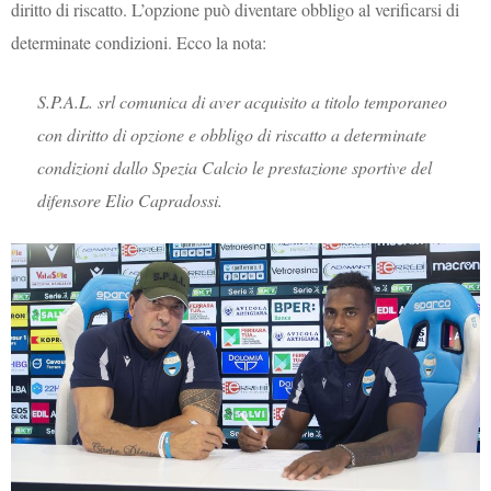
diritto di riscatto. L’opzione può diventare obbligo al verificarsi di
determinate condizioni. Ecco la nota:
S.P.A.L. srl comunica di aver acquisito a titolo temporaneo
con diritto di opzione e obbligo di riscatto a determinate
condizioni dallo Spezia Calcio le prestazione sportive del
difensore Elio Capradossi.