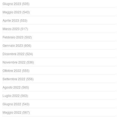
Giugno 2023
(535)
Maggio 2023
(543)
Aprile 2023
(533)
Marzo 2023
(517)
Febbraio 2023
(502)
Gennaio 2023
(606)
Dicembre 2022
(524)
Novembre 2022
(536)
Ottobre 2022
(555)
Settembre 2022
(556)
Agosto 2022
(565)
Luglio 2022
(563)
Giugno 2022
(543)
Maggio 2022
(567)