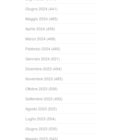
Giugno 2024
(441)
Maggio 2024
(485)
Aprile 2024
(456)
Marzo 2024
(468)
Febbraio 2024
(460)
Gennaio 2024
(521)
Dicembre 2023
(494)
Novembre 2023
(485)
Ottobre 2023
(506)
Settembre 2023
(493)
Agosto 2023
(522)
Luglio 2023
(554)
Giugno 2023
(535)
Maggio 2023
(543)