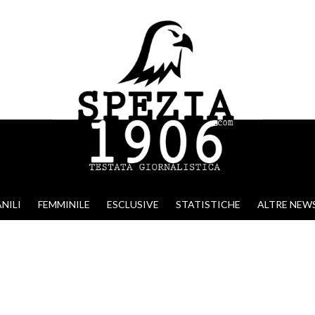
NILI
FEMMINILE
ESCLUSIVE
STATISTICHE
ALTRE NEW