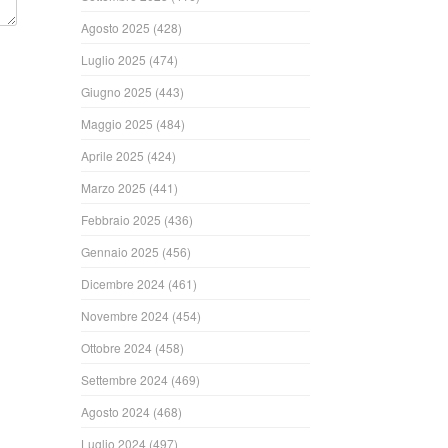
Agosto 2025
(428)
Luglio 2025
(474)
Giugno 2025
(443)
Maggio 2025
(484)
Aprile 2025
(424)
Marzo 2025
(441)
Febbraio 2025
(436)
Gennaio 2025
(456)
Dicembre 2024
(461)
Novembre 2024
(454)
Ottobre 2024
(458)
Settembre 2024
(469)
Agosto 2024
(468)
Luglio 2024
(497)