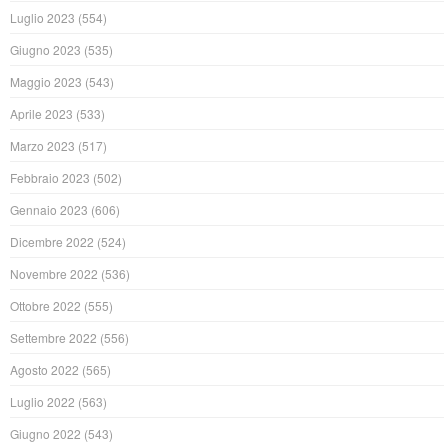
Luglio 2023
(554)
Giugno 2023
(535)
Maggio 2023
(543)
Aprile 2023
(533)
Marzo 2023
(517)
Febbraio 2023
(502)
Gennaio 2023
(606)
Dicembre 2022
(524)
Novembre 2022
(536)
Ottobre 2022
(555)
Settembre 2022
(556)
Agosto 2022
(565)
Luglio 2022
(563)
Giugno 2022
(543)