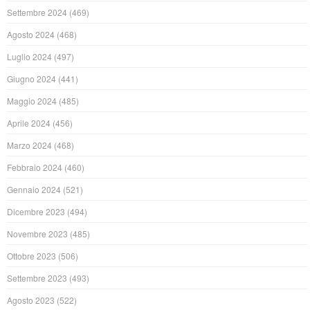
Settembre 2024
(469)
Agosto 2024
(468)
Luglio 2024
(497)
Giugno 2024
(441)
Maggio 2024
(485)
Aprile 2024
(456)
Marzo 2024
(468)
Febbraio 2024
(460)
Gennaio 2024
(521)
Dicembre 2023
(494)
Novembre 2023
(485)
Ottobre 2023
(506)
Settembre 2023
(493)
Agosto 2023
(522)