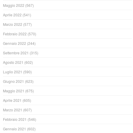
Maggio 2022
(567)
Aprile 2022
(541)
Marzo 2022
(577)
Febbraio 2022
(570)
Gennaio 2022
(244)
Settembre 2021
(315)
Agosto 2021
(602)
Luglio 2021
(590)
Giugno 2021
(623)
Maggio 2021
(675)
Aprile 2021
(605)
Marzo 2021
(607)
Febbraio 2021
(546)
Gennaio 2021
(602)