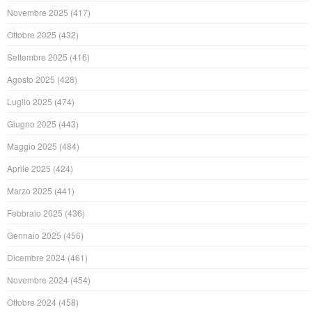
Novembre 2025
(417)
Ottobre 2025
(432)
Settembre 2025
(416)
Agosto 2025
(428)
Luglio 2025
(474)
Giugno 2025
(443)
Maggio 2025
(484)
Aprile 2025
(424)
Marzo 2025
(441)
Febbraio 2025
(436)
Gennaio 2025
(456)
Dicembre 2024
(461)
Novembre 2024
(454)
Ottobre 2024
(458)