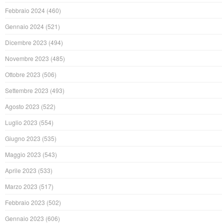
Febbraio 2024
(460)
Gennaio 2024
(521)
Dicembre 2023
(494)
Novembre 2023
(485)
Ottobre 2023
(506)
Settembre 2023
(493)
Agosto 2023
(522)
Luglio 2023
(554)
Giugno 2023
(535)
Maggio 2023
(543)
Aprile 2023
(533)
Marzo 2023
(517)
Febbraio 2023
(502)
Gennaio 2023
(606)