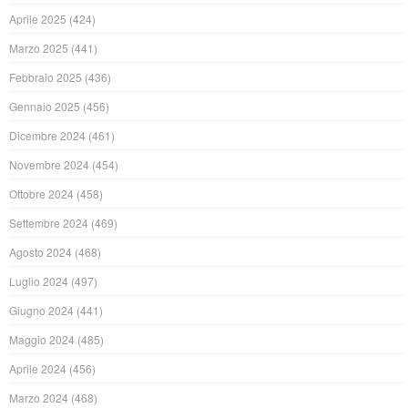
Aprile 2025
(424)
Marzo 2025
(441)
Febbraio 2025
(436)
Gennaio 2025
(456)
Dicembre 2024
(461)
Novembre 2024
(454)
Ottobre 2024
(458)
Settembre 2024
(469)
Agosto 2024
(468)
Luglio 2024
(497)
Giugno 2024
(441)
Maggio 2024
(485)
Aprile 2024
(456)
Marzo 2024
(468)