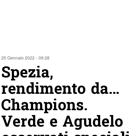
25 Gennaio 2022 - 09:28
Spezia,
rendimento da…
Champions.
Verde e Agudelo