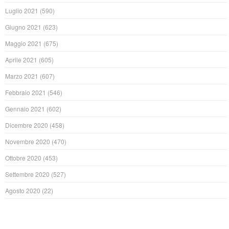
Luglio 2021
(590)
Giugno 2021
(623)
Maggio 2021
(675)
Aprile 2021
(605)
Marzo 2021
(607)
Febbraio 2021
(546)
Gennaio 2021
(602)
Dicembre 2020
(458)
Novembre 2020
(470)
Ottobre 2020
(453)
Settembre 2020
(527)
Agosto 2020
(22)