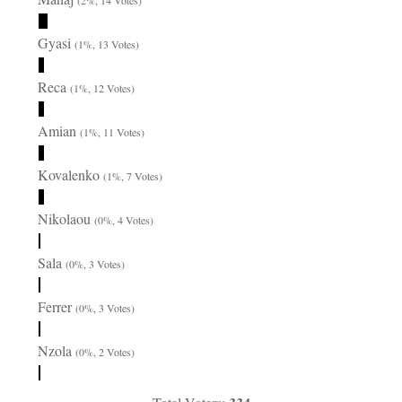
Gyasi
(1%, 13 Votes)
Reca
(1%, 12 Votes)
Amian
(1%, 11 Votes)
Kovalenko
(1%, 7 Votes)
Nikolaou
(0%, 4 Votes)
Sala
(0%, 3 Votes)
Ferrer
(0%, 3 Votes)
Nzola
(0%, 2 Votes)