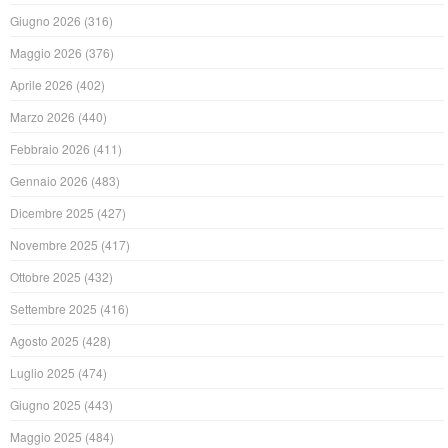
Giugno 2026
(316)
Maggio 2026
(376)
Aprile 2026
(402)
Marzo 2026
(440)
Febbraio 2026
(411)
Gennaio 2026
(483)
Dicembre 2025
(427)
Novembre 2025
(417)
Ottobre 2025
(432)
Settembre 2025
(416)
Agosto 2025
(428)
Luglio 2025
(474)
Giugno 2025
(443)
Maggio 2025
(484)