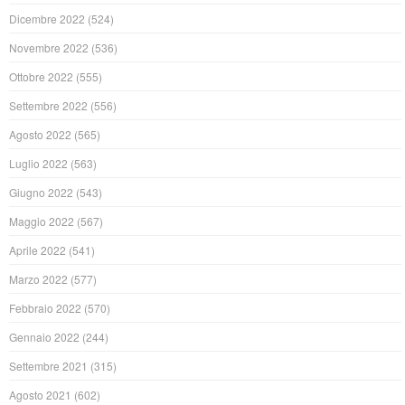
Dicembre 2022
(524)
Novembre 2022
(536)
Ottobre 2022
(555)
Settembre 2022
(556)
Agosto 2022
(565)
Luglio 2022
(563)
Giugno 2022
(543)
Maggio 2022
(567)
Aprile 2022
(541)
Marzo 2022
(577)
Febbraio 2022
(570)
Gennaio 2022
(244)
Settembre 2021
(315)
Agosto 2021
(602)