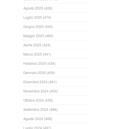
Agosto 2025
(428)
Luglio 2025
(474)
Giugno 2025
(443)
Maggio 2025
(484)
Aprile 2025
(424)
Marzo 2025
(441)
Febbraio 2025
(436)
Gennaio 2025
(456)
Dicembre 2024
(461)
Novembre 2024
(454)
Ottobre 2024
(458)
Settembre 2024
(469)
Agosto 2024
(468)
Luglio 2024
(497)