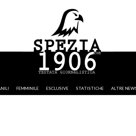
NILI
FEMMINILE
ESCLUSIVE
STATISTICHE
ALTRE NEW