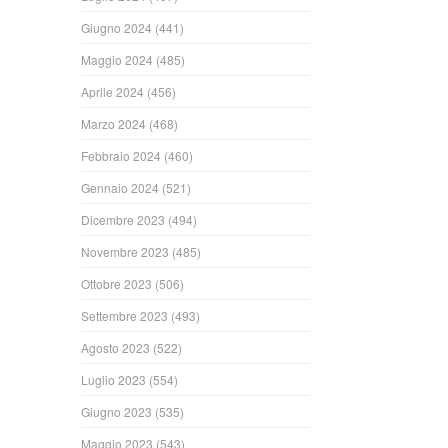
Giugno 2024
(441)
Maggio 2024
(485)
Aprile 2024
(456)
Marzo 2024
(468)
Febbraio 2024
(460)
Gennaio 2024
(521)
Dicembre 2023
(494)
Novembre 2023
(485)
Ottobre 2023
(506)
Settembre 2023
(493)
Agosto 2023
(522)
Luglio 2023
(554)
Giugno 2023
(535)
Maggio 2023
(543)