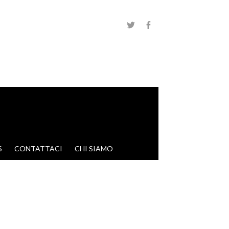
S
CONTATTACI
CHI SIAMO