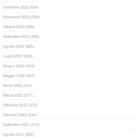
Dicembre 2022
(524)
Novembre 2022
(536)
Ottobre 2022
(555)
Settembre 2022
(556)
Agosto 2022
(565)
Luglio 2022
(563)
Giugno 2022
(543)
Maggio 2022
(567)
Aprile 2022
(541)
Marzo 2022
(577)
Febbraio 2022
(570)
Gennaio 2022
(244)
Settembre 2021
(315)
Agosto 2021
(602)