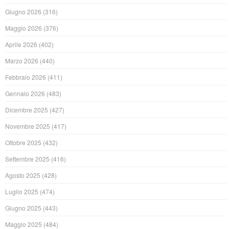
Giugno 2026
(316)
Maggio 2026
(376)
Aprile 2026
(402)
Marzo 2026
(440)
Febbraio 2026
(411)
Gennaio 2026
(483)
Dicembre 2025
(427)
Novembre 2025
(417)
Ottobre 2025
(432)
Settembre 2025
(416)
Agosto 2025
(428)
Luglio 2025
(474)
Giugno 2025
(443)
Maggio 2025
(484)