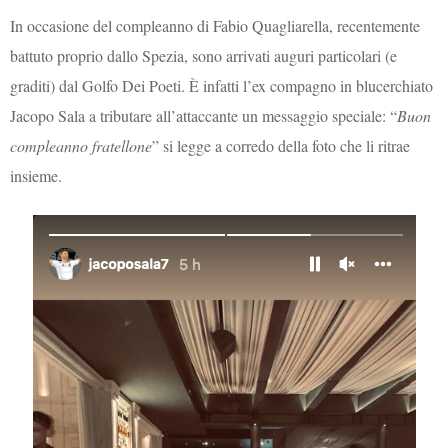
In occasione del compleanno di Fabio Quagliarella, recentemente
battuto proprio dallo Spezia, sono arrivati auguri particolari (e
graditi) dal Golfo Dei Poeti. È infatti l’ex compagno in blucerchiato
Jacopo Sala a tributare all’attaccante un messaggio speciale: “
Buon
compleanno fratellone
” si legge a corredo della foto che li ritrae
insieme.