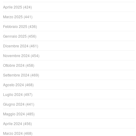
Aprile 2025
(424)
Marzo 2025
(441)
Febbraio 2025
(436)
Gennaio 2025
(456)
Dicembre 2024
(461)
Novembre 2024
(454)
Ottobre 2024
(458)
Settembre 2024
(469)
Agosto 2024
(468)
Luglio 2024
(497)
Giugno 2024
(441)
Maggio 2024
(485)
Aprile 2024
(456)
Marzo 2024
(468)