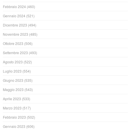
Febbraio 2024
(460)
Gennaio 2024
(521)
Dicembre 2023
(494)
Novembre 2023
(485)
Ottobre 2023
(506)
Settembre 2023
(493)
Agosto 2023
(522)
Luglio 2023
(554)
Giugno 2023
(535)
Maggio 2023
(543)
Aprile 2023
(533)
Marzo 2023
(517)
Febbraio 2023
(502)
Gennaio 2023
(606)