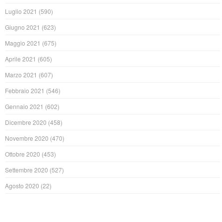
Luglio 2021
(590)
Giugno 2021
(623)
Maggio 2021
(675)
Aprile 2021
(605)
Marzo 2021
(607)
Febbraio 2021
(546)
Gennaio 2021
(602)
Dicembre 2020
(458)
Novembre 2020
(470)
Ottobre 2020
(453)
Settembre 2020
(527)
Agosto 2020
(22)