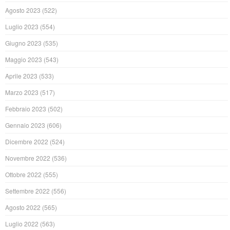
Agosto 2023
(522)
Luglio 2023
(554)
Giugno 2023
(535)
Maggio 2023
(543)
Aprile 2023
(533)
Marzo 2023
(517)
Febbraio 2023
(502)
Gennaio 2023
(606)
Dicembre 2022
(524)
Novembre 2022
(536)
Ottobre 2022
(555)
Settembre 2022
(556)
Agosto 2022
(565)
Luglio 2022
(563)