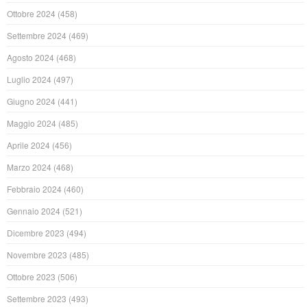
Ottobre 2024
(458)
Settembre 2024
(469)
Agosto 2024
(468)
Luglio 2024
(497)
Giugno 2024
(441)
Maggio 2024
(485)
Aprile 2024
(456)
Marzo 2024
(468)
Febbraio 2024
(460)
Gennaio 2024
(521)
Dicembre 2023
(494)
Novembre 2023
(485)
Ottobre 2023
(506)
Settembre 2023
(493)