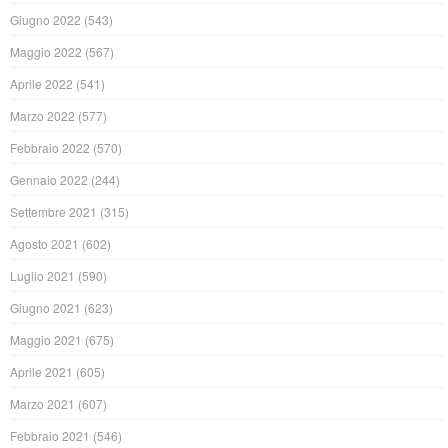
Giugno 2022
(543)
Maggio 2022
(567)
Aprile 2022
(541)
Marzo 2022
(577)
Febbraio 2022
(570)
Gennaio 2022
(244)
Settembre 2021
(315)
Agosto 2021
(602)
Luglio 2021
(590)
Giugno 2021
(623)
Maggio 2021
(675)
Aprile 2021
(605)
Marzo 2021
(607)
Febbraio 2021
(546)