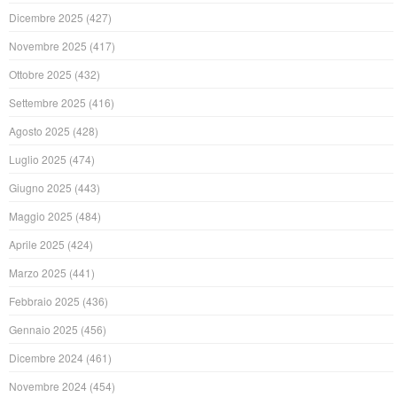
Dicembre 2025
(427)
Novembre 2025
(417)
Ottobre 2025
(432)
Settembre 2025
(416)
Agosto 2025
(428)
Luglio 2025
(474)
Giugno 2025
(443)
Maggio 2025
(484)
Aprile 2025
(424)
Marzo 2025
(441)
Febbraio 2025
(436)
Gennaio 2025
(456)
Dicembre 2024
(461)
Novembre 2024
(454)